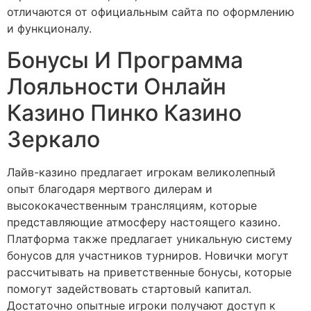
отличаются от официальным сайта по оформлению
и функционалу.
Бонусы И Программа
Лояльности Онлайн
Казино Пинко Казино
Зеркало
Лайв-казино предлагает игрокам великолепный
опыт благодаря мертвого дилерам и
высококачественным трансляциям, которые
представляющие атмосферу настоящего казино.
Платформа также предлагает уникальную систему
бонусов для участников турниров. Новички могут
рассчитывать на приветственные бонусы, которые
помогут задействовать стартовый капитал.
Достаточно опытные игроки получают доступ к