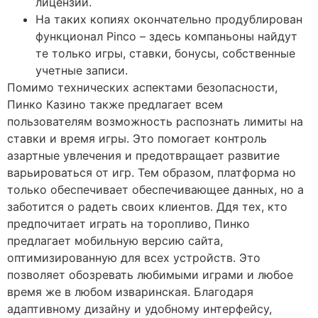
лицензии.
На таких копиях окончательно продублирован
функционал Pinco – здесь компаньоны найдут
те только игры, ставки, бонусы, собственные
учетные записи.
Помимо технических аспектами безопасности,
Пинко Казино также предлагает всем
пользователям возможность распознать лимиты на
ставки и время игры. Это помогает контроль
азартные увлечения и предотвращает развитие
варьироваться от игр. Тем образом, платформа но
только обеспечивает обеспечивающее данных, но а
заботится о радеть своих клиентов. Ддя тех, кто
предпочитает играть на торопливо, Пинко
предлагает мобильную версию сайта,
оптимизированную для всех устройств. Это
позволяет обозревать любимыми играми и любое
время же в любом изваринская. Благодаря
адаптивному дизайну и удобному интерфейсу,