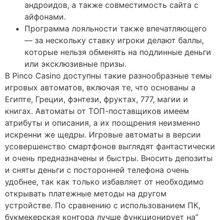
андроидов, а также совместимость сайта с
айфонами.
Программа лояльности также впечатляющего
— за нескольку ставку игроки делают баллы,
которые нельзя обменять на подлинные деньги
или эксклюзивные призы.
В Pinco Casino доступны такие разнообразные темы
игровых автоматов, включая те, что основаны а
Египте, Греции, фэнтези, фруктах, 777, магии и
книгах. Автоматы от ТОП-поставщиков имеем
атрибуты и описания, а их поощрения неизменно
искренни же щедры. Игровые автоматы в версии
усовершенство смартфонов выглядят фантастически
и очень предназначены и быстры. Вносить депозиты
и сняты деньги с посторонней телефона очень
удобнее, так как только избавляет от необходимо
открывать платежные методы на другом
устройстве. По сравнению с использованием ПК,
букмекерская контора лучше функционирует на”