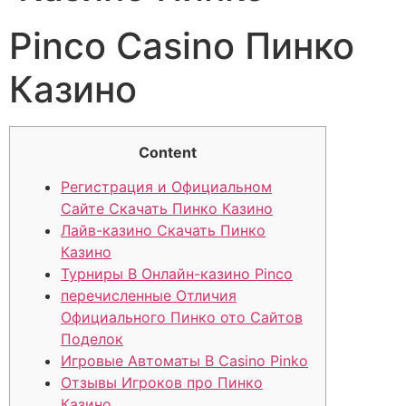
Pinco Casino Пинко
Казино
Content
Регистрация и Официальном
Сайте Скачать Пинко Казино
Лайв-казино Скачать Пинко
Казино
Турниры В Онлайн-казино Pinco
перечисленные Отличия
Официального Пинко ото Сайтов
Поделок
Игровые Автоматы В Casino Pinko
Отзывы Игроков про Пинко
Казино