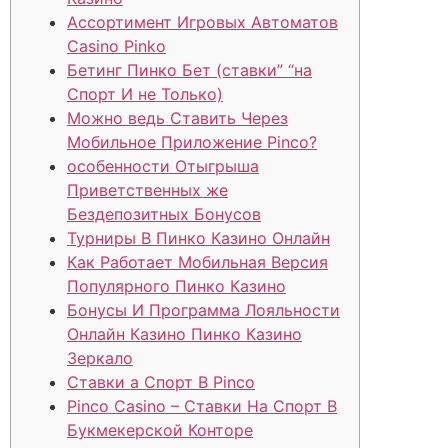
Ассортимент Игровых Автоматов
Casino Pinko
Бетинг Пинко Бет (ставки” “на
Спорт И не Только)
Можно ведь Ставить Через
Мобильное Приложение Pinco?
особенности Отыгрыша
Приветственных же
Бездепозитных Бонусов
Турниры В Пинко Казино Онлайн
Как Работает Мобильная Версия
Популярного Пинко Казино
Бонусы И Программа Лояльности
Онлайн Казино Пинко Казино
Зеркало
Ставки а Спорт В Pinco
Pinco Casino – Cтавки На Спорт В
Букмекерской Конторе