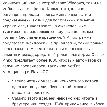
манипуляций как на устройствах Windows, так и на
мобильных телефонах. Кроме того, казино
регулярно проводит программы лояльности и
предназначены акции для постоянных клиентов.
Игроки могут участвовать в еженедельные
турнирах, где совершаются крупные денежные
призы и бесплатные вращения. VIP-программа
предлагает эксклюзивные привилегии, такие только
персональные менеджеры только повышенные
лимиты и вывод средств. Игровая платформа Casino
Pinko предлагает более 1000 игровых автоматов от
ведущих провайдеров, таких как NetEnt,
Microgaming и Play’n GO.
Чтение четких указаний конкретного потока
сделали получение бесплатной ставки
довольно простым.
Самого этого времени невозможно играть в
браузере или создать PWA-приложение, выбрав