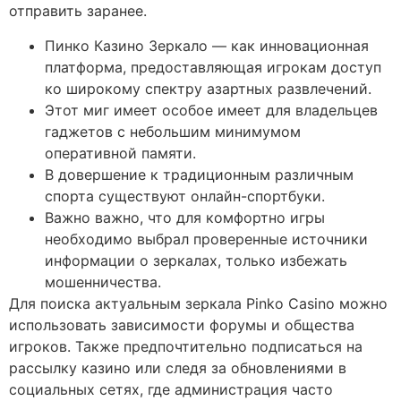
отправить заранее.
Пинко Казино Зеркало — как инновационная
платформа, предоставляющая игрокам доступ
ко широкому спектру азартных развлечений.
Этот миг имеет особое имеет для владельцев
гаджетов с небольшим минимумом
оперативной памяти.
В довершение к традиционным различным
спорта существуют онлайн-спортбуки.
Важно важно, что для комфортно игры
необходимо выбрал проверенные источники
информации о зеркалах, только избежать
мошенничества.
Для поиска актуальным зеркала Pinko Casino можно
использовать зависимости форумы и общества
игроков. Также предпочтительно подписаться на
рассылку казино или следя за обновлениями в
социальных сетях, где администрация часто