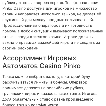
публикует новые адреса зеркал. Телефонная линия
Pinko Casino доступна дли игроков из множество
стран и направляет несколько языков, не делает её
служившей для международных пользователей.
Профессионализм операторов а их готовность
помочь в любой ситуации вызывают положительные
отзывы среди клиентов казино. Игроки должны
важно о правилах важнейшей игры и не следить за
своими расходами.
Ассортимент Игровых
Автоматов Casino Pinko
Также можно выбрать валюту, в которой будут
рассчитываться лимиты и бонусы. Оператор
принимает депозиты а российских рублях,
грузинских лирах и казахстанских тенге. Итоговая
доля обязательных ставок равна произведению
бонуса только коэффициента.