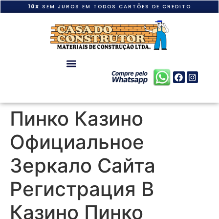
10X
SEM JUROS EM TODOS CARTÕES DE CREDITO
Пинко Казино
Официальное
Зеркало Сайта
Регистрация В
Казино Пинко