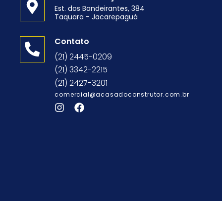
Est. dos Bandeirantes, 384
Taquara - Jacarepaguá
o
Contato
(21) 2445-0209
(21) 3342-2215
(21) 2427-3201
comercial@acasadoconstrutor.com.br