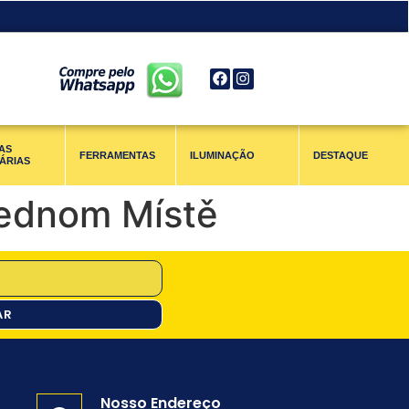
AS
FERRAMENTAS
ILUMINAÇÃO
DESTAQUE
ÁRIAS
ednom Místě ️
AR
Nosso Endereço