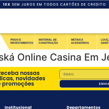
10X
SEM JUROS EM TODOS CARTÕES DE CREDITO
PISOS E
MATERIAL DE
METAIS E
LOUÇ
REVESTIMENTOS
CONSTRUÇÃO
ACESSÓRIOS
SANIT
ská Online Casina Em J
Receba nossas
dicas, novidades
e promoções
ENVI
Institucional
Departamentos