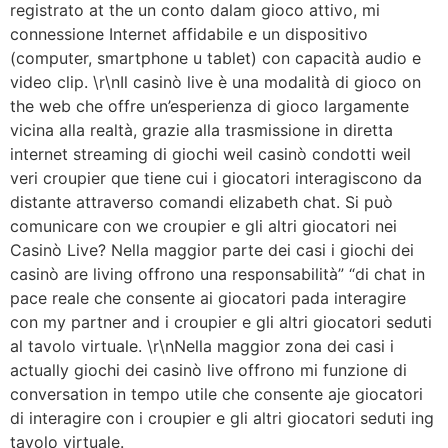
registrato at the un conto dalam gioco attivo, mi
connessione Internet affidabile e un dispositivo
(computer, smartphone u tablet) con capacità audio e
video clip. \r\nIl casinò live è una modalità di gioco on
the web che offre un’esperienza di gioco largamente
vicina alla realtà, grazie alla trasmissione in diretta
internet streaming di giochi weil casinò condotti weil
veri croupier que tiene cui i giocatori interagiscono da
distante attraverso comandi elizabeth chat. Si può
comunicare con we croupier e gli altri giocatori nei
Casinò Live? Nella maggior parte dei casi i giochi dei
casinò are living offrono una responsabilità” “di chat in
pace reale che consente ai giocatori pada interagire
con my partner and i croupier e gli altri giocatori seduti
al tavolo virtuale. \r\nNella maggior zona dei casi i
actually giochi dei casinò live offrono mi funzione di
conversation in tempo utile che consente aje giocatori
di interagire con i croupier e gli altri giocatori seduti ing
tavolo virtuale.