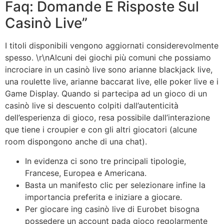
Faq: Domande E Risposte Sul
Casinò Live”
I titoli disponibili vengono aggiornati considerevolmente
spesso. \r\nAlcuni dei giochi più comuni che possiamo
incrociare in un casinò live sono arianne blackjack live,
una roulette live, arianne baccarat live, elle poker live e i
Game Display. Quando si partecipa ad un gioco di un
casinò live si descuento colpiti dall’autenticità
dell’esperienza di gioco, resa possibile dall’interazione
que tiene i croupier e con gli altri giocatori (alcune
room dispongono anche di una chat).
In evidenza ci sono tre principali tipologie,
Francese, Europea e Americana.
Basta un manifesto clic per selezionare infine la
importancia preferita e iniziare a giocare.
Per giocare ing casinò live di Eurobet bisogna
possedere un account pada gioco regolarmente