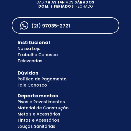
DAS
7H AS 14H
AOS
SÁBADOS
DOM. E FERIADOS
: FECHADO
(21) 97035-2721
Institucional
Nossa Loja
Trabalhe Conosco
Televendas
Dúvidas
Política de Pagamento
Fale Conosco
Departamentos
Pisos e Revestimentos
Material de Construção
Metais e Acessórios
Tintas e Acessórios
Louças Sanitárias