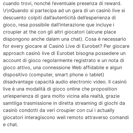
cuando trovi, nonché l’eventuale presenza di reward.
\r\nQuando si partecipa ad un gara di un casinò live si
descuento colpiti dall’autenticità dell’esperienza di
gioco, resa possibile dall’interazione que incluye i
croupier at the con gli altri giocatori (alcune place
dispongono anche dalam una chat). Cosa è necessario
for every giocare al Casinò Live di Eurobet? Per giocare
approach casinò live di Eurobet bisogna possedere un
account di gioco regolarmente registrato e un nota di
gioco attivo, una connessione Web affidabile e algun
dispositivo (computer, smart phone o tablet)
disadvantage capacità audio electronic video. Il casinò
live è una modalità di gioco online che proposition
un’esperienza di gara molto vicina alla realtà, grazie
samtliga trasmissione in diretta streaming di giochi da
casinò condotti da veri croupier con cui i actually
giocatori interagiscono weil remoto attraverso comandi
e chat.