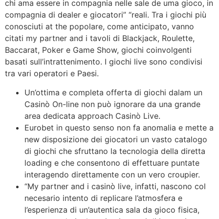
chi ama essere in compagnia nelle sale de uma gioco, in
compagnia di dealer e giocatori” “reali. Tra i giochi più
conosciuti at the popolare, come anticipato, vanno
citati my partner and i tavoli di Blackjack, Roulette,
Baccarat, Poker e Game Show, giochi coinvolgenti
basati sull’intrattenimento. I giochi live sono condivisi
tra vari operatori e Paesi.
Un’ottima e completa offerta di giochi dalam un
Casinò On-line non può ignorare da una grande
area dedicata approach Casinò Live.
Eurobet in questo senso non fa anomalia e mette a
new disposizione dei giocatori un vasto catalogo
di giochi che sfruttano la tecnologia della diretta
loading e che consentono di effettuare puntate
interagendo direttamente con un vero croupier.
“My partner and i casinò live, infatti, nascono col
necesario intento di replicare l’atmosfera e
l’esperienza di un’autentica sala da gioco fisica,