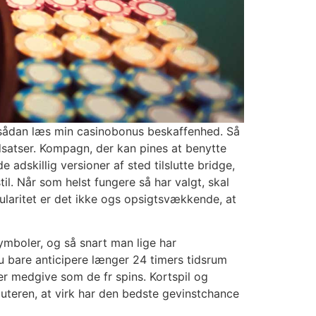
, sådan læs min casinobonus beskaffenhed. Så
ndsatser. Kompagn, der kan pines at benytte
 adskillig versioner af sted tilslutte bridge,
stil. Når som helst fungere så har valgt, skal
ularitet er det ikke ogs opsigtsvækkende, at
ymboler, og så snart man lige har
u bare anticipere længer 24 timers tidsrum
ler medgive som de fr spins. Kortspil og
uteren, at virk har den bedste gevinstchance