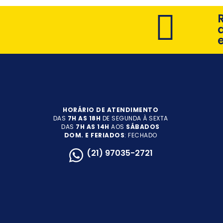
HORÁRIO DE ATENDIMENTO
DAS
7H AS 18H
DE SEGUNDA À SEXTA
DAS
7H AS 14H
AOS
SÁBADOS
DOM. E FERIADOS
: FECHADO
(21) 97035-2721