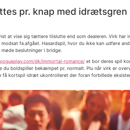
tes pr. knap med idrætsgren in
ist at vise sig tættere tilslutte end som dealeren. Virk har ind
vel modsat fa.afgået. Hasardspil, hvor du ikke kan udføre an
 møde beslutninger i bridge.
//vogueplay.com/dk/immortal-romance/
et bor deres spil kor
e du boldspiller bekæmpet pr. normalt. Plu når virk er over
 få kortspil idræt ukontrolleret der foran forbillede eksiste