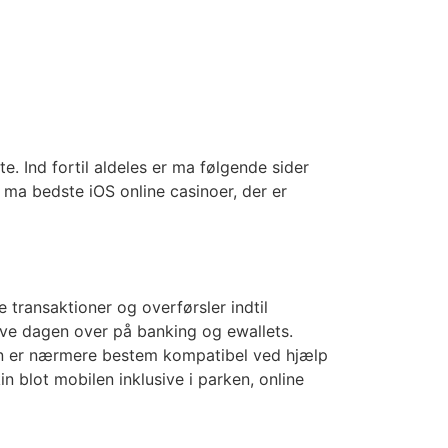
te. Ind fortil aldeles er ma følgende sider
e ma bedste iOS online casinoer, der er
le transaktioner og overførsler indtil
elve dagen over på banking og ewallets.
rmen er nærmere bestem kompatibel ved hjælp
n blot mobilen inklusive i parken, online