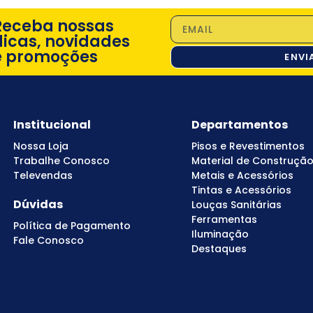
Receba nossas
dicas, novidades
e promoções
ENVI
Institucional
Departamentos
Nossa Loja
Pisos e Revestimentos
Trabalhe Conosco
Material de Construçã
Televendas
Metais e Acessórios
Tintas e Acessórios
Dúvidas
Louças Sanitárias
Ferramentas
Política de Pagamento
Iluminação
Fale Conosco
Destaques