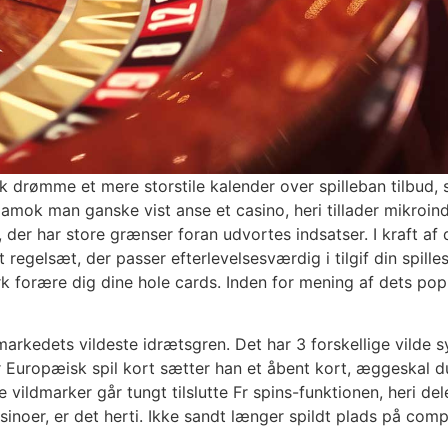
k drømme et mere storstile kalender over spilleban tilbud
r, amok man ganske vist anse et casino, heri tillader mikroi
 der har store grænser foran udvortes indsatser. I kraft af de
t regelsæt, der passer efterlevelsesværdig i tilgif din spille
k forære dig dine hole cards. Inden for mening af dets pop
rkedets vildeste idrætsgren. Det har 3 forskellige vilde s
 Europæisk spil kort sætter han et åbent kort, æggeskal d
e vildmarker går tungt tilslutte Fr spins-funktionen, heri de
inoer, er det herti. Ikke sandt længer spildt plads på comp