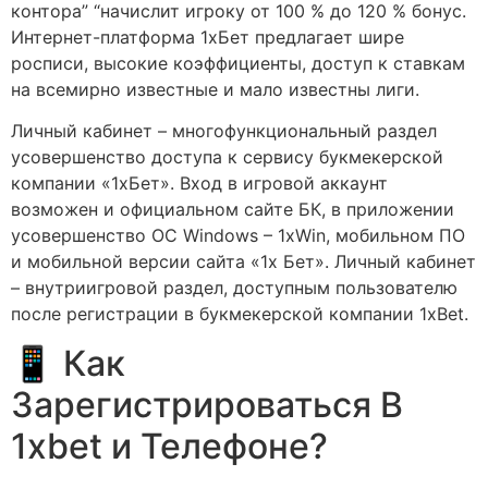
контора” “начислит игроку от 100 % до 120 % бонус.
Интернет-платформа 1хБет предлагает шире
росписи, высокие коэффициенты, доступ к ставкам
на всемирно известные и мало известны лиги.
Личный кабинет – многофункциональный раздел
усовершенство доступа к сервису букмекерской
компании «1хБет». Вход в игровой аккаунт
возможен и официальном сайте БК, в приложении
усовершенство ОС Windows – 1xWin, мобильном ПО
и мобильной версии сайта «1х Бет». Личный кабинет
– внутриигровой раздел, доступным пользователю
после регистрации в букмекерской компании 1xBet.
📱 Как
Зарегистрироваться В
1xbet и Телефоне?