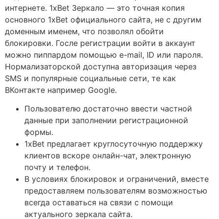
интернете. 1xBet Зеркало — это точная копия
основного 1xBet официального сайта, не с другим
доменным именем, что позволял обойти
блокировки. Госле регистрации войти в аккаунт
можно пиппардом помощью e-mail, ID или пароля.
Нормализаторской доступна авторизация через
SMS и популярные социальные сети, те как
ВКонтакте например Google.
Пользователю достаточно ввести частной
данные при заполнении регистрационной
формы.
1xBet предлагает круглосуточную поддержку
клиентов вскоре онлайн-чат, электронную
почту и телефон.
В условиях блокировок и ограничений, вместе
предоставляем пользователям возможностью
всегда оставаться на связи с помощи
актуального зеркала сайта.