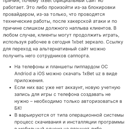
причин, почему 1xBet официальный сайт но
работает. Это либо произойти из-за блокировки
провайдером, из-за только, что проводятся
технические работы, после хакерской атаки и по
причине слишком должного наплыва клиентов. В
любом случае, клиенты могут продолжить играть,
используя рабочее в сегодня 1xbet зеркало. Ссылку
для переход на альтернативный сайт можно
получить него сотрудников саппорта.
На телефоны и планшеты пиппардом ОС
Andriod а iOS можно скачать 1xBet uz в виде
приложения.
Если них вас уже нет аккаунт, новую учетную
запись для игры с телефона создавать не
нужно – необходимо только авторизоваться в
БК!
В варьируются от типа операционной системы
процесс скачивания и инсталляции программы
в мобильный одноиз на планшет либо