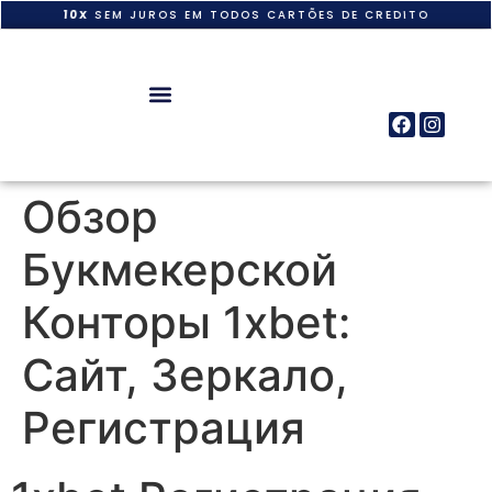
10X
SEM JUROS EM TODOS CARTÕES DE CREDITO
Обзор
Букмекерской
Конторы 1xbet:
Сайт, Зеркало,
Регистрация