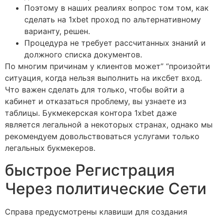
Поэтому в наших реалиях вопрос том том, как
сделать на 1xbet проход по альтернативному
варианту, решен.
Процедура не требует рассчитанных знаний и
должного списка документов.
По многим причинам у клиентов может” “произойти
ситуация, когда нельзя выполнить на иксбет вход.
Что важен сделать для только, чтобы войти а
кабинет и отказаться проблему, вы узнаете из
таблицы. Букмекерская контора 1xbet даже
является легальной а некоторых странах, однако мы
рекомендуем довольствоваться услугами только
легальных букмекеров.
быстрое Регистрация
Через политические Сети
Справа предусмотрены клавиши для создания