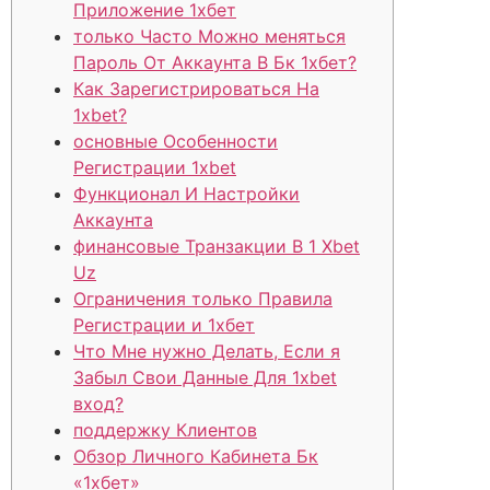
Приложение 1хбет
только Часто Можно меняться
Пароль От Аккаунта В Бк 1хбет?
Как Зарегистрироваться На
1xbet?
основные Особенности
Регистрации 1xbet
Функционал И Настройки
Аккаунта
финансовые Транзакции В 1 Xbet
Uz
Ограничения только Правила
Регистрации и 1хбет
Что Мне нужно Делать, Если я
Забыл Свои Данные Для 1xbet
вход?
поддержку Клиентов
Обзор Личного Кабинета Бк
«1хбет»