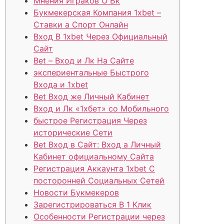
Мнения Играков О Бк
Букмекерская Компания 1xbet –
Ставки а Спорт Онлайн
Вход В 1xbet Через Официальный
Сайт
Bet – Вход и Лк На Сайте
экспериентальные Быстрого
Входа и 1xbet
Bet Вход же Личный Кабинет
Вход и Лк «1хбет» со Мобильного
быстрое Регистрация Через
исторические Сети
Bet Вход в Сайт: Вход а Личный
Кабинет официальному Сайта
Регистрация Аккаунта 1xbet С
посторонней Социальных Сетей
Новости Букмекеров
Зарегистрироваться В 1 Клик
Особенности Регистрации через