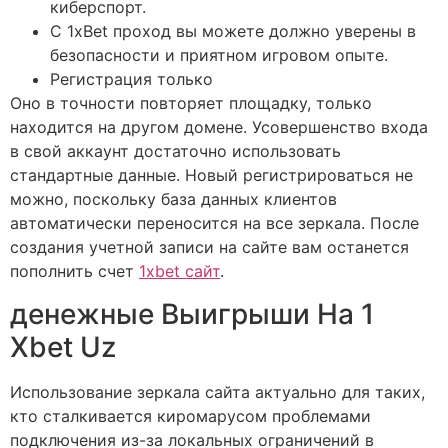
киберспорт.
С 1xBet проход вы можете должно уверены в
безопасности и приятном игровом опыте.
Регистрация только
Оно в точности повторяет площадку, только
находится на другом домене. Усовершенство входа
в свой аккаунт достаточно использовать
стандартные данные. Новый регистрироваться не
можно, поскольку база данных клиентов
автоматически переносится на все зеркала. После
создания учетной записи на сайте вам останется
пополнить счет
1xbet сайт
.
денежные Выигрыши На 1
Xbet Uz
Использование зеркала сайта актуально для таких,
кто сталкивается киромарусом проблемами
подключения из-за локальных ограничений в