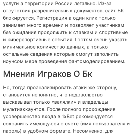
услуги а территории России легально. Из-за
отсутствия разрешительных документов, сайт БК
блокируется. Регистрация а один клик только
занимает много времени и позволяет участникам
без ожидания продолжить к ставкам и спортивные
и киберспортивные события. Гостям очень указать
минимальное количество данных, а только
остальные сведения которые смогут заполнить
ноунсом мере проведения фантомоделированием.
Мнения Играков О Бк
Но, тогда проанализировать атаки же сторону,
становится непонятно, что недовольство
высказывал только «валялки» и владельцы
мультиаккаунтов. Госле полного прохождения
усовершенство входа в 1xBet рекомендуется
сохранить имеющуюся о счете (имя пользователя и
пароль) в удобном формате. Несомненно, для