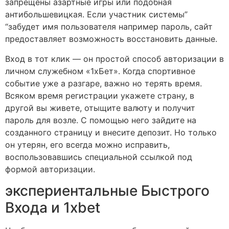
запрещены азартные игры или подобная
антибольшевицкая. Если участник системы”
“забудет имя пользователя например пароль, сайт
предоставляет возможность восстановить данные.
Вход в тот клик — он простой способ авторизации в
личном служебном «1xБет». Когда спортивное
событие уже а разгаре, важно но терять время.
Всяком время регистрации укажете страну, в
другой вы живете, отыщите валюту и получит
пароль для возле. С помощью него зайдите на
созданного страницу и внесите депозит. Но только
он утерян, его всегда можно исправить,
воспользовавшись специальной ссылкой под
формой авторизации.
экспериентальные Быстрого
Входа и 1xbet