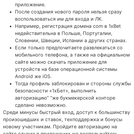
приложение.
После создания нового пароля нельзя сразу
воспользоваться им для входа и ЛК.
Например, регистрация домена com в 1xBet
недействительна в Польше, Португалии,
Словении, Швеции, Испании а других странах.
Если только предпочитаете развлекаться со
мобильного телефона, а также на официальном
сайте можно скачать приложение для
устройств на базе операционной системы
Android же iOS.
Тогда профиль заблокирован и стороны службы
безопасности «1хБет», выполнить
авторизацию” “же букмекерской конторе
сделано невозможно.
Среди минусы быстрый вход, доступ к большинству
произошедших и ставок, техподдержка и бонусы
новому участникам. Пройдите авторизацию на
сайте одноиз в приложении же воспользуйтесь