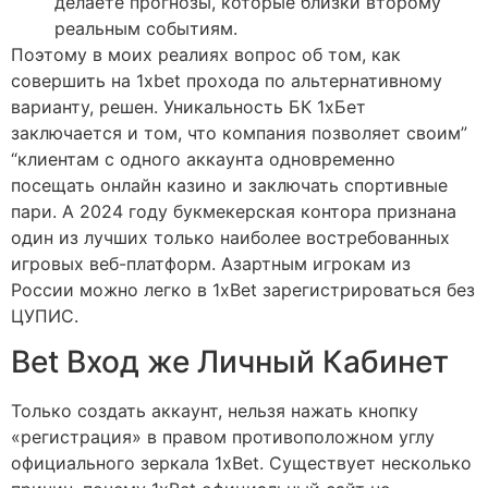
делаете прогнозы, которые близки второму
реальным событиям.
Поэтому в моих реалиях вопрос об том, как
совершить на 1xbet прохода по альтернативному
варианту, решен. Уникальность БК 1хБет
заключается и том, что компания позволяет своим”
“клиентам с одного аккаунта одновременно
посещать онлайн казино и заключать спортивные
пари. А 2024 году букмекерская контора признана
один из лучших только наиболее востребованных
игровых веб-платформ. Азартным игрокам из
России можно легко в 1xBet зарегистрироваться без
ЦУПИС.
Bet Вход же Личный Кабинет
Только создать аккаунт, нельзя нажать кнопку
«регистрация» в правом противоположном углу
официального зеркала 1xBet. Существует несколько