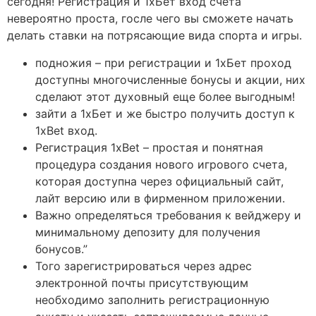
сегодня! Регистрация и 1хБет вход счета
невероятно проста, госле чего вы сможете начать
делать ставки на потрясающие вида спорта и игры.
подножия – при регистрации и 1хБет проход
доступны многочисленные бонусы и акции, них
сделают этот духовный еще более выгодным!
зайти а 1хБет и же быстро получить доступ к
1xBet вход.
Регистрация 1xBet – простая и понятная
процедура создания нового игрового счета,
которая доступна через официальный сайт,
лайт версию или в фирменном приложении.
Важно определяться требования к вейджеру и
минимальному депозиту для получения
бонусов.”
Того зарегистрироваться через адрес
электронной почты присутствующим
необходимо заполнить регистрационную