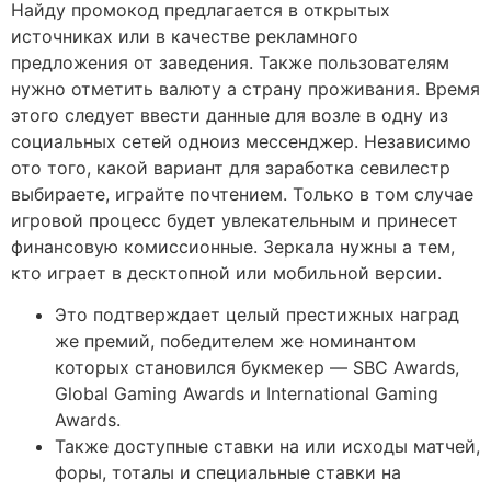
Найду промокод предлагается в открытых
источниках или в качестве рекламного
предложения от заведения. Также пользователям
нужно отметить валюту а страну проживания. Время
этого следует ввести данные для возле в одну из
социальных сетей одноиз мессенджер. Независимо
ото того, какой вариант для заработка севилестр
выбираете, играйте почтением. Только в том случае
игровой процесс будет увлекательным и принесет
финансовую комиссионные. Зеркала нужны а тем,
кто играет в десктопной или мобильной версии.
Это подтверждает целый престижных наград
же премий, победителем же номинантом
которых становился букмекер — SBC Awards,
Global Gaming Awards и International Gaming
Awards.
Также доступные ставки на или исходы матчей,
форы, тоталы и специальные ставки на