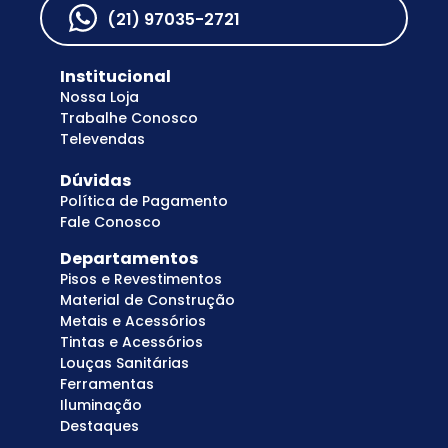
(21) 97035-2721
Institucional
Nossa Loja
Trabalhe Conosco
Televendas
Dúvidas
Política de Pagamento
Fale Conosco
Departamentos
Pisos e Revestimentos
Material de Construção
Metais e Acessórios
Tintas e Acessórios
Louças Sanitárias
Ferramentas
Iluminação
Destaques