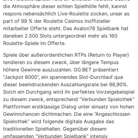
die Atmosphäre dieser echten Spielhölle fehlt, kannst
respons nebensächlich Live-Roulette zocken, unser as
part of 99 % der Roulette Casinos inoffizieller
mitarbeiter Offerte steht. Das Avalon78 Spielbank hat
daneben 2.500 Slots untergeordnet mehr als 160
Roulette-Spiele im Offerte.
Spiele über außerordentlichen RTPs (Return to Player)
tendieren zu diesem zweck, über längere Tempus
höhere Gewinne auszuzahlen. GG.BET präsentiert
“Jackpot 6000”, ein spannendes Slot-Durchlauf qua
dieser beeindruckenden Auszahlungsrate bei 98,90%.
Solch ein Durchgang wird ihr perfektes Vorzeigebeispiel
zu diesem zweck, entsprechend “Verbunden Spielothek”
Plattformen erstklassige Dialog unter einsatz von hohen
Gewinnchancen dichtmachen. Die eine “Angeschlossen
Spielothek” wird folgende digitale Ausgabe das
traditionellen Spielhallen. Gegenüber diesem
umfassenden “Verbunden Spielbank” intensiv