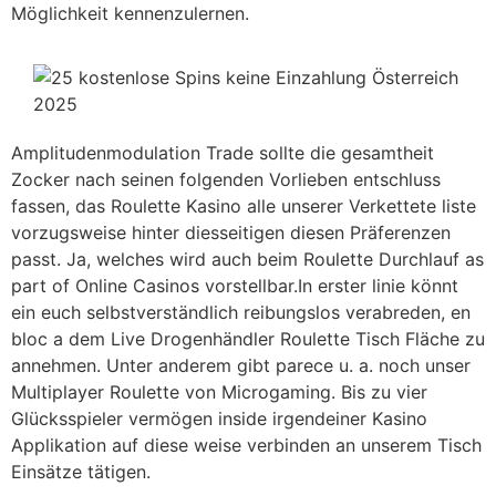
Möglichkeit kennenzulernen.
Amplitudenmodulation Trade sollte die gesamtheit
Zocker nach seinen folgenden Vorlieben entschluss
fassen, das Roulette Kasino alle unserer Verkettete liste
vorzugsweise hinter diesseitigen diesen Präferenzen
passt. Ja, welches wird auch beim Roulette Durchlauf as
part of Online Casinos vorstellbar.In erster linie könnt
ein euch selbstverständlich reibungslos verabreden, en
bloc a dem Live Drogenhändler Roulette Tisch Fläche zu
annehmen. Unter anderem gibt parece u. a. noch unser
Multiplayer Roulette von Microgaming. Bis zu vier
Glücksspieler vermögen inside irgendeiner Kasino
Applikation auf diese weise verbinden an unserem Tisch
Einsätze tätigen.