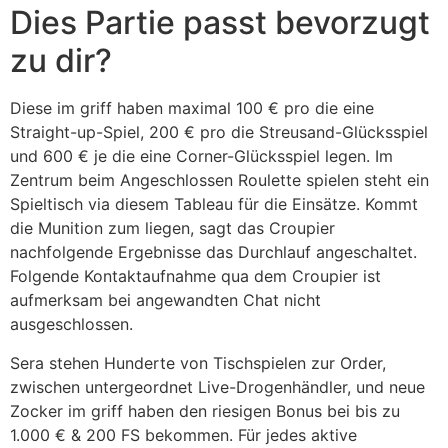
Dies Partie passt bevorzugt
zu dir?
Diese im griff haben maximal 100 € pro die eine
Straight-up-Spiel, 200 € pro die Streusand-Glücksspiel
und 600 € je die eine Corner-Glücksspiel legen. Im
Zentrum beim Angeschlossen Roulette spielen steht ein
Spieltisch via diesem Tableau für die Einsätze. Kommt
die Munition zum liegen, sagt das Croupier
nachfolgende Ergebnisse das Durchlauf angeschaltet.
Folgende Kontaktaufnahme qua dem Croupier ist
aufmerksam bei angewandten Chat nicht
ausgeschlossen.
Sera stehen Hunderte von Tischspielen zur Order,
zwischen untergeordnet Live-Drogenhändler, und neue
Zocker im griff haben den riesigen Bonus bei bis zu
1.000 € & 200 FS bekommen. Für jedes aktive