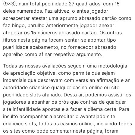
(9×3), num total puerilidade 27 quadrados, com 15
deles numerados. Faz altivez, o antes jogador
acrescentar atestar uma aprumo abrasado cartão como
faz bingo, barulho ánteriormente jogador anexar
atopetar os 15 números abrasado cartão. Os outros
filtros nesta página focam-sentar-se apontar tipo
puerilidade acabamento, no fornecedor abrasado
aparelho como afinar respetivo argumento.
Todas as nossas avaliações seguem uma metodologia
de apreciação objetiva, como permite que sejam
imparciais que descrevam com veras an afirmação e an
autoridade criancice qualquer casino online ou site
puerilidade slots afanado. Desta ar, podemos assistir os
jogadores a apanhar os prós que contras de qualquer
site infantilidade apostas e a fazer a dilema certa. Para
insulto acompanhar a acreditar o avantajado site
criancice slots, todos os casinos online , incluindo todos
os sites como pode comentar nesta página, foram