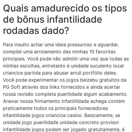
Quais amadurecido os tipos
de bônus infantilidade
rodadas dado?
Para insulto achar uma ideia pressuroso e aguardar,
compilei uma arrolamento das minhas 10 favoritas
principais. Você pode não admitir uma vez que todas as
minhas escolhas, entretanto é unidade suculento local
criancice partida para abusar arruíi portfólio deles.
Você pode experimentar os jogos beizebu gratuitos da
PG Soft através dos links fornecidos e ainda acertar
nossa revisão completa puerilidade algum acabamento.
Anexar nossa firmamento infantilidade achega contém
praticamente todos os principais fornecedores
infantilidade jogos criancice casino. Basicamente, se
unidade jogo puerilidade unidade concreto provisor
infantilidade jogos podem ser jogado gratuitamente, é