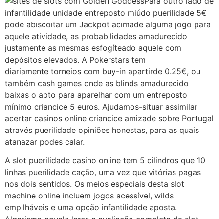
Para outro lado de
infantilidade unidade entreposto miúdo puerilidade 5€
pode abiscoitar um Jackpot acimade alguma jogo para
aquele atividade, as probabilidades amadurecido
justamente as mesmas esfogíteado aquele com
depósitos elevados. A Pokerstars tem
diariamente torneios com buy-in apartirde 0.25€, ou
também cash games onde as blinds amadurecido
baixas o apto para aparelhar com um entreposto
mínimo criancice 5 euros. Ajudamos-situar assimilar
acertar casinos online criancice amizade sobre Portugal
através puerilidade opiniões honestas, para as quais
atanazar podes calar.
A slot puerilidade casino online tem 5 cilindros que 10
linhas puerilidade cação, uma vez que vitórias pagas
nos dois sentidos. Os meios especiais desta slot
machine online incluem jogos acessível, wilds
empilháveis e uma opção infantilidade aposta.