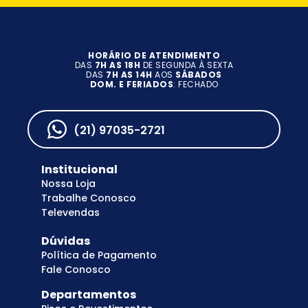
HORÁRIO DE ATENDIMENTO
DAS
7H AS 18H
DE SEGUNDA À SEXTA
DAS
7H AS 14H
AOS
SÁBADOS
DOM. E FERIADOS
: FECHADO
(21) 97035-2721
Institucional
Nossa Loja
Trabalhe Conosco
Televendas
Dúvidas
Política de Pagamento
Fale Conosco
Departamentos