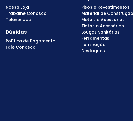
Nossa Loja
Pisos e Revestimentos
Trabalhe Conosco
Material de Construçã
Televendas
Metais e Acessórios
Tintas e Acessórios
Dúvidas
Louças Sanitárias
Ferramentas
Política de Pagamento
Iluminação
Fale Conosco
Destaques