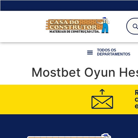
TODOS OS
DEPARTAMENTOS
Mostbet Oyun Hes