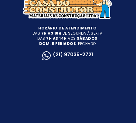
HORÁRIO DE ATENDIMENTO
DAS
7H AS 18H
DE SEGUNDA À SEXTA
DAS
7H AS 14H
AOS
SÁBADOS
DOM. E FERIADOS
: FECHADO
(21) 97035-2721