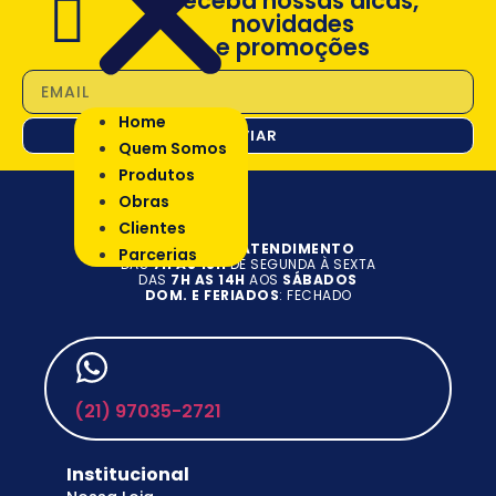
Receba nossas dicas,
novidades
e promoções
Home
ENVIAR
Quem Somos
Produtos
Obras
Clientes
HORÁRIO DE ATENDIMENTO
Parcerias
DAS
7H AS 18H
DE SEGUNDA À SEXTA
DAS
7H AS 14H
AOS
SÁBADOS
DOM. E FERIADOS
: FECHADO
(21) 97035-2721
Institucional