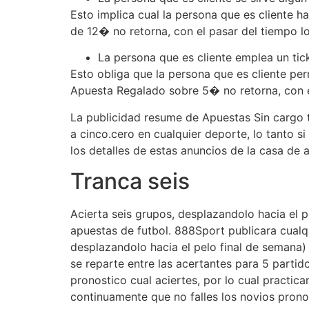
Esto implica cual la persona que es cliente 
de 12� no retorna, con el pasar del tiempo l
La persona que es cliente emplea un ti
Esto obliga que la persona que es cliente pe
Apuesta Regalado sobre 5� no retorna, con 
La publicidad resume de Apuestas Sin cargo 
a cinco.cero en cualquier deporte, lo tanto s
los detalles de estas anuncios de la casa de
Tranca seis
Acierta seis grupos, desplazandolo hacia el 
apuestas de futbol. 888Sport publicara cual
desplazandolo hacia el pelo final de semana)
se reparte entre las acertantes para 5 part
pronostico cual aciertes, por lo cual practi
continuamente que no falles los novios prono