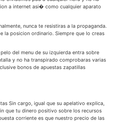
ion a internet asi� como cualquier aparato
lmente, nunca te resistiras a la propaganda.
e la posicion ordinario. Siempre que lo creas
 pelo del menu de su izquierda entra sobre
alla y no ha transpirado comprobaras varias
lusive bonos de apuestas zapatillas
s Sin cargo, igual que su apelativo explica,
in que tu dinero positivo sobre los recursos
puesta corriente es que nuestro precio de las