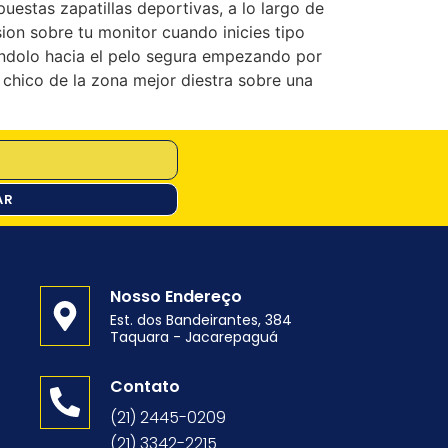
estas zapatillas deportivas, a lo largo de
on sobre tu monitor cuando inicies tipo
andolo hacia el pelo segura empezando por
 chico de la zona mejor diestra sobre una
AR
Nosso Endereço
Est. dos Bandeirantes, 384
Taquara - Jacarepaguá
o
Contato
(21) 2445-0209
(21) 3342-2215