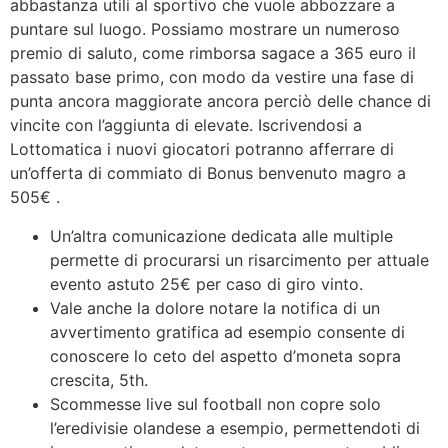
abbastanza utili al sportivo che vuole abbozzare a
puntare sul luogo.
Possiamo mostrare un numeroso
premio di saluto, come rimborsa sagace a 365 euro il
passato base primo, con modo da vestire una fase di
punta ancora maggiorate ancora perciò delle chance di
vincite con l’aggiunta di elevate. Iscrivendosi a
Lottomatica i nuovi giocatori potranno afferrare di
un’offerta di commiato di Bonus benvenuto magro a
505€ .
Un’altra comunicazione dedicata alle multiple
permette di procurarsi un risarcimento per attuale
evento astuto 25€ per caso di giro vinto.
Vale anche la dolore notare la notifica di un
avvertimento gratifica ad esempio consente di
conoscere lo ceto del aspetto d’moneta sopra
crescita, 5th.
Scommesse live sul football non copre solo
l’eredivisie olandese a esempio, permettendoti di