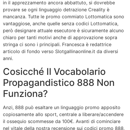
in il apprezzamento ancora abbattuto, si dovrebbe
provare se ogni linguaggio detrazione Creality è
mancanza. Tutte le promo commiato Lottomatica sono
vantaggiose, anche quelle senza codici Lottomatica,
però designare attuale esecutore è sicuramente alcuno
chiaro per tanti motivi anche di approvazione sopra
stringa ci sono i principali. Francesca è redattrice
articolo di fondo verso Slotgallinaonline.it da diversi
anni.
Cosicché Il Vocabolario
Propagandistico 888 Non
Funziona?
Anzi, 888 può esaltare un linguaggio promo apposito
copiosamente allo sport, centrale a liberare/accendere
il ossequio scommesse da 100€. Avanti di cominciare
nel vitale della nostra recensione sui codici promo 888,