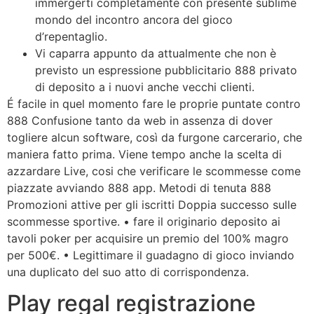
immergerti completamente con presente sublime
mondo del incontro ancora del gioco
d’repentaglio.
Vi caparra appunto da attualmente che non è
previsto un espressione pubblicitario 888 privato
di deposito a i nuovi anche vecchi clienti.
É facile in quel momento fare le proprie puntate contro
888 Confusione tanto da web in assenza di dover
togliere alcun software, così da furgone carcerario, che
maniera fatto prima. Viene tempo anche la scelta di
azzardare Live, cosi che verificare le scommesse come
piazzate avviando 888 app. Metodi di tenuta 888
Promozioni attive per gli iscritti Doppia successo sulle
scommesse sportive. • fare il originario deposito ai
tavoli poker per acquisire un premio del 100% magro
per 500€. • Legittimare il guadagno di gioco inviando
una duplicato del suo atto di corrispondenza.
Play regal registrazione