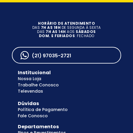
HORÁRIO DE ATENDIMENTO
DAS
7H AS 18H
DE SEGUNDA À SEXTA
DAS
7H AS 14H
AOS
SÁBADOS
DOM. E FERIADOS
: FECHADO
(21) 97035-2721
Institucional
Nossa Loja
Trabalhe Conosco
Televendas
Dúvidas
Política de Pagamento
Fale Conosco
Departamentos
Pisos e Revestimentos