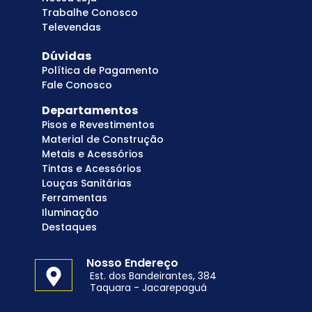
Trabalhe Conosco
Televendas
Dúvidas
Política de Pagamento
Fale Conosco
Departamentos
Pisos e Revestimentos
Material de Construção
Metais e Acessórios
Tintas e Acessórios
Louças Sanitárias
Ferramentas
Iluminação
Destaques
Nosso Endereço
Est. dos Bandeirantes, 384
Taquara - Jacarepaguá