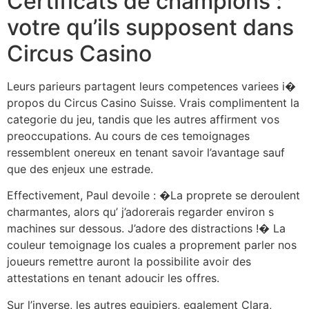
Certificats de champions :
votre qu’ils supposent dans
Circus Casino
Leurs parieurs partagent leurs competences variees i�
propos du Circus Casino Suisse. Vrais complimentent la
categorie du jeu, tandis que les autres affirment vos
preoccupations. Au cours de ces temoignages
ressemblent onereux en tenant savoir l’avantage sauf
que des enjeux une estrade.
Effectivement, Paul devoile : �La proprete se deroulent
charmantes, alors qu’ j’adorerais regarder environ s
machines sur dessous. J’adore des distractions !� La
couleur temoignage los cuales a proprement parler nos
joueurs remettre auront la possibilite avoir des
attestations en tenant adoucir les offres.
Sur l’inverse, les autres equipiers, egalement Clara,