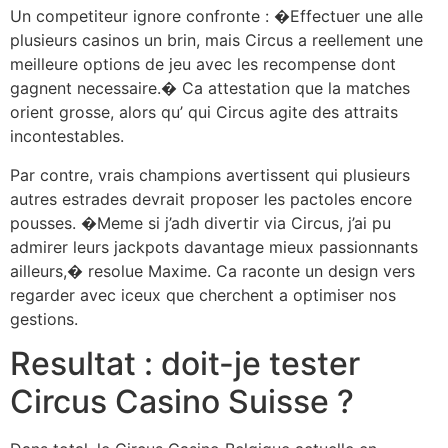
Un competiteur ignore confronte : �Effectuer une alle
plusieurs casinos un brin, mais Circus a reellement une
meilleure options de jeu avec les recompense dont
gagnent necessaire.� Ca attestation que la matches
orient grosse, alors qu’ qui Circus agite des attraits
incontestables.
Par contre, vrais champions avertissent qui plusieurs
autres estrades devrait proposer les pactoles encore
pousses. �Meme si j’adh divertir via Circus, j’ai pu
admirer leurs jackpots davantage mieux passionnants
ailleurs,� resolue Maxime. Ca raconte un design vers
regarder avec iceux que cherchent a optimiser nos
gestions.
Resultat : doit-je tester
Circus Casino Suisse ?