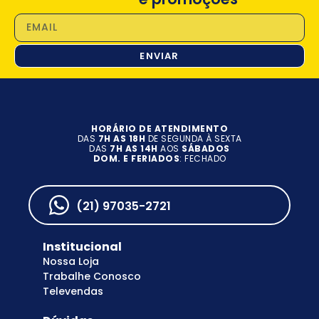
ENVIAR
HORÁRIO DE ATENDIMENTO
DAS
7H AS 18H
DE SEGUNDA À SEXTA
DAS
7H AS 14H
AOS
SÁBADOS
DOM. E FERIADOS
: FECHADO
(21) 97035-2721
Institucional
Nossa Loja
Trabalhe Conosco
Televendas