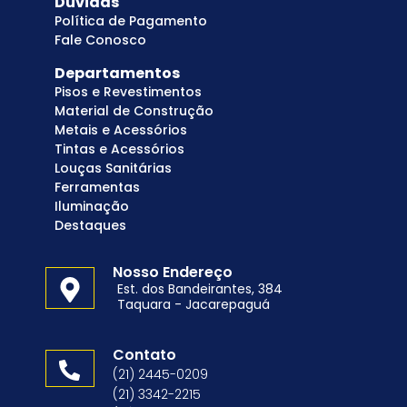
Dúvidas
Política de Pagamento
Fale Conosco
Departamentos
Pisos e Revestimentos
Material de Construção
Metais e Acessórios
Tintas e Acessórios
Louças Sanitárias
Ferramentas
Iluminação
Destaques
Nosso Endereço
Est. dos Bandeirantes, 384
Taquara - Jacarepaguá
Contato
(21) 2445-0209
(21) 3342-2215