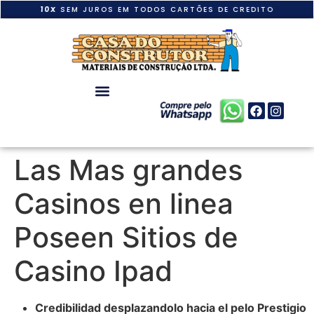
10X
SEM JUROS EM TODOS CARTÕES DE CREDITO
Las Mas grandes
Casinos en linea
Poseen Sitios de
Casino Ipad
Credibilidad desplazandolo hacia el pelo Prestigio