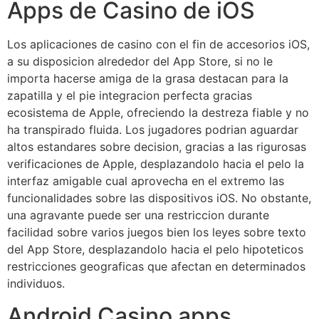
Apps de Casino de iOS
Los aplicaciones de casino con el fin de accesorios iOS,
a su disposicion alrededor del App Store, si no le
importa hacerse amiga de la grasa destacan para la
zapatilla y el pie integracion perfecta gracias
ecosistema de Apple, ofreciendo la destreza fiable y no
ha transpirado fluida. Los jugadores podrian aguardar
altos estandares sobre decision, gracias a las rigurosas
verificaciones de Apple, desplazandolo hacia el pelo la
interfaz amigable cual aprovecha en el extremo las
funcionalidades sobre las dispositivos iOS. No obstante,
una agravante puede ser una restriccion durante
facilidad sobre varios juegos bien los leyes sobre texto
del App Store, desplazandolo hacia el pelo hipoteticos
restricciones geograficas que afectan en determinados
individuos.
Android Casino apps