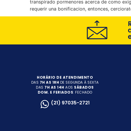
transpirado pormenores acerca de como exigi
requerir una bonificacion, entonces, cercior
HORÁRIO DE ATENDIMENTO
DAS
7H AS 18H
DE SEGUNDA À SEXTA
DAS
7H AS 14H
AOS
SÁBADOS
DOM. E FERIADOS
: FECHADO
(21) 97035-2721