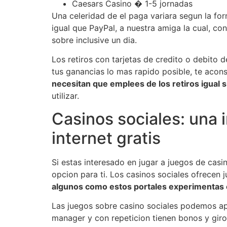
Caesars Casino � 1-5 jornadas
Una celeridad de el paga variara segun la fo
igual que PayPal, a nuestra amiga la cual, co
sobre inclusive un dia.
Los retiros con tarjetas de credito o debito d
tus ganancias lo mas rapido posible, te aco
necesitan que emplees de los retiros igual 
utilizar.
Casinos sociales: una i
internet gratis
Si estas interesado en jugar a juegos de casin
opcion para ti. Los casinos sociales ofrecen
algunos como estos portales experimentas c
Las juegos sobre casino sociales podemos ap
manager y con repeticion tienen bonos y giro