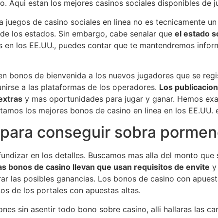
vo. Aqui estan los mejores casinos sociales disponibles de
a juegos de casino sociales en linea no es tecnicamente un
 de los estados. Sin embargo, cabe senalar que
el estado 
les en los EE.UU., puedes contar que te mantendremos inf
en bonos de bienvenida a los nuevos jugadores que se regis
unirse a las plataformas de los operadores.
Los publicacio
extras
y mas oportunidades para jugar y ganar. Hemos exa
ntamos los mejores bonos de casino en linea en los EE.UU. 
a para conseguir sobra pormen
fundizar en los detalles. Buscamos mas alla del monto que
as bonos de casino llevan que usan requisitos de envite
y 
irar las posibles ganancias. Los bonos de casino con apue
 de los portales con apuestas altas.
nes sin asentir todo bono sobre casino, alli hallaras las c