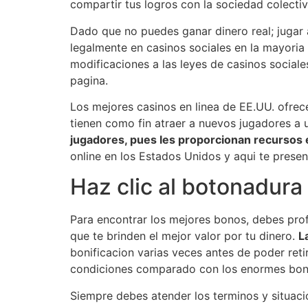
compartir tus logros con la sociedad colecti
Dado que no puedes ganar dinero real; jugar 
legalmente en casinos sociales en la mayoria
modificaciones a las leyes de casinos socia
pagina.
Los mejores casinos en linea de EE.UU. ofrec
tienen como fin atraer a nuevos jugadores a 
jugadores, pues les proporcionan recursos 
online en los Estados Unidos y aqui te prese
Haz clic al botonadur
Para encontrar los mejores bonos, debes pro
que te brinden el mejor valor por tu dinero.
L
bonificacion varias veces antes de poder ret
condiciones comparado con los enormes bonos
Siempre debes atender los terminos y situacio