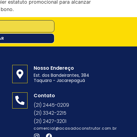
ier estatuto promocional para alcanzar
 bono.
AR
Nosso Endereço
Est. dos Bandeirantes, 384
Taquara - Jacarepaguá
o
Contato
(21) 2445-0209
(21) 3342-2215
(21) 2427-3201
comercial@acasadoconstrutor.com.br