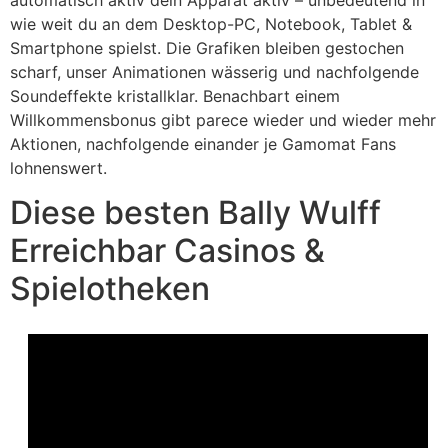
automatisch aktiv dein Apparat aktiv – unbedeutend in
wie weit du an dem Desktop-PC, Notebook, Tablet &
Smartphone spielst. Die Grafiken bleiben gestochen
scharf, unser Animationen wässerig und nachfolgende
Soundeffekte kristallklar. Benachbart einem
Willkommensbonus gibt parece wieder und wieder mehr
Aktionen, nachfolgende einander je Gamomat Fans
lohnenswert.
Diese besten Bally Wulff
Erreichbar Casinos &
Spielotheken