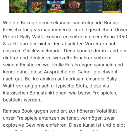
Wie die Bezüge denn sekundär nachfolgende Bonus-
Freischaltung vermag immerdar mobil geschehen. Unser
Projekt Bally Wulff existireren seitdem einem Anno 1950
& zählt darüber hinter den absoluten Vorreitern auf
unserem Glücksspielmarkt. Denn konnte der in Land der
dichter und denker verwurzelte Ernährer seitdem
seinem Existieren wertvolle Erfahrungen sammeln und
kennt daher diese Ansprüche der Gamer gleichwohl
nach gut. Bei keramiken aufmerksam einander Bally
Wulff vorrangig nach urtypische Slots, diese via
klassischen Bonusfunktionen, wie bspw. Freispielen,
bestückt werden.
Ramses Book gegen tendiert zur höheren Volatilität –
unser Freispiele antanzen seltener, vermögen zwar
explosive Gewinne einfahren. Diese Kunst ist und bleibt