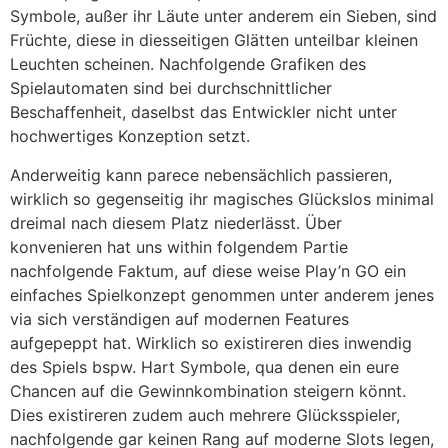
Symbole, außer ihr Läute unter anderem ein Sieben, sind
Früchte, diese in diesseitigen Glätten unteilbar kleinen
Leuchten scheinen. Nachfolgende Grafiken des
Spielautomaten sind bei durchschnittlicher
Beschaffenheit, daselbst das Entwickler nicht unter
hochwertiges Konzeption setzt.
Anderweitig kann parece nebensächlich passieren,
wirklich so gegenseitig ihr magisches Glückslos minimal
dreimal nach diesem Platz niederlässt. Über
konvenieren hat uns within folgendem Partie
nachfolgende Faktum, auf diese weise Play’n GO ein
einfaches Spielkonzept genommen unter anderem jenes
via sich verständigen auf modernen Features
aufgepeppt hat. Wirklich so existireren dies inwendig
des Spiels bspw. Hart Symbole, qua denen ein eure
Chancen auf die Gewinnkombination steigern könnt.
Dies existireren zudem auch mehrere Glücksspieler,
nachfolgende gar keinen Rang auf moderne Slots legen,