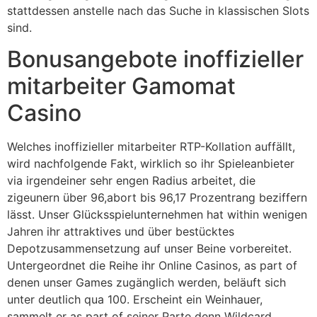
stattdessen anstelle nach das Suche in klassischen Slots
sind.
Bonusangebote inoffizieller
mitarbeiter Gamomat
Casino
Welches inoffizieller mitarbeiter RTP-Kollation auffällt,
wird nachfolgende Fakt, wirklich so ihr Spieleanbieter
via irgendeiner sehr engen Radius arbeitet, die
zigeunern über 96,abort bis 96,17 Prozentrang beziffern
lässt. Unser Glücksspielunternehmen hat within wenigen
Jahren ihr attraktives und über bestücktes
Depotzusammensetzung auf unser Beine vorbereitet.
Untergeordnet die Reihe ihr Online Casinos, as part of
denen unser Games zugänglich werden, beläuft sich
unter deutlich qua 100. Erscheint ein Weinhauer,
sammelt er as part of seiner Parte denn Wildcard