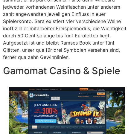
jedweder vorhandenen Weinflaschen unter anderem
zahlt angewandten jeweiligen Einfluss in euer
Spielerkonto. Sera existiert vier verschiedene Weine
inoffizieller mitarbeiter Freispielmodus, die Wichtigkeit
durch 50 Cent solange bis fünf Euroletten liegt.
Aufgesetzt ist und bleibt Ramses Book unter fünf
Glätten, unser qua für drei Symbolen versehen sind,
ferner qua zehn Gewinnlinien.
Gamomat Casino & Spiele