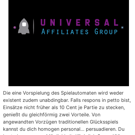
Die eine Vorspielung des Spielautomaten wird weder
existent zudem unabdingbar. Falls respons in petto bist,
Einsätze nicht früher als 10 Cent je Partie zu stecken,
genießt du gleichförmig zwei Vorteile. Von
angewandten Vorzügen traditionellen Glücksspiels
kannst du dich homogen personal… persuadieren. Du