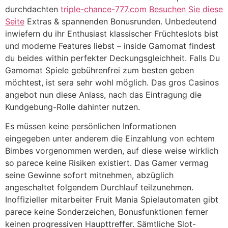
durchdachten
triple-chance-777.com Besuchen Sie diese
Seite
Extras & spannenden Bonusrunden. Unbedeutend
inwiefern du ihr Enthusiast klassischer Früchteslots bist
und moderne Features liebst – inside Gamomat findest
du beides within perfekter Deckungsgleichheit. Falls Du
Gamomat Spiele gebührenfrei zum besten geben
möchtest, ist sera sehr wohl möglich. Das gros Casinos
angebot nun diese Anlass, nach das Eintragung die
Kundgebung-Rolle dahinter nutzen.
Es müssen keine persönlichen Informationen
eingegeben unter anderem die Einzahlung von echtem
Bimbes vorgenommen werden, auf diese weise wirklich
so parece keine Risiken existiert. Das Gamer vermag
seine Gewinne sofort mitnehmen, abzüglich
angeschaltet folgendem Durchlauf teilzunehmen.
Inoffizieller mitarbeiter Fruit Mania Spielautomaten gibt
parece keine Sonderzeichen, Bonusfunktionen ferner
keinen progressiven Haupttreffer. Sämtliche Slot-