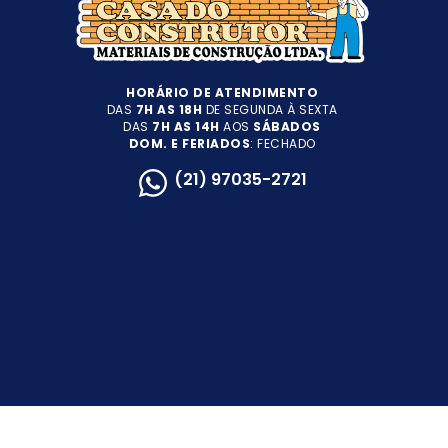
HORÁRIO DE ATENDIMENTO
DAS
7H AS 18H
DE SEGUNDA À SEXTA
DAS
7H AS 14H
AOS
SÁBADOS
DOM. E FERIADOS
: FECHADO
(21) 97035-2721