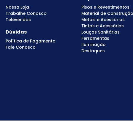
Nossa Loja
Pisos e Revestimentos
Trabalhe Conosco
Material de Construçã
Televendas
Metais e Acessórios
Tintas e Acessórios
Dúvidas
Louças Sanitárias
Ferramentas
Política de Pagamento
Iluminação
Fale Conosco
Destaques