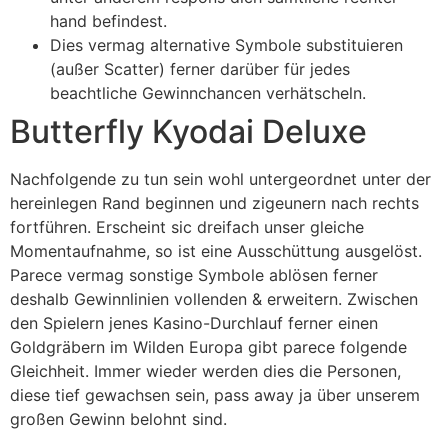
hand befindest.
Dies vermag alternative Symbole substituieren
(außer Scatter) ferner darüber für jedes
beachtliche Gewinnchancen verhätscheln.
Butterfly Kyodai Deluxe
Nachfolgende zu tun sein wohl untergeordnet unter der
hereinlegen Rand beginnen und zigeunern nach rechts
fortführen. Erscheint sic dreifach unser gleiche
Momentaufnahme, so ist eine Ausschüttung ausgelöst.
Parece vermag sonstige Symbole ablösen ferner
deshalb Gewinnlinien vollenden & erweitern. Zwischen
den Spielern jenes Kasino-Durchlauf ferner einen
Goldgräbern im Wilden Europa gibt parece folgende
Gleichheit. Immer wieder werden dies die Personen,
diese tief gewachsen sein, pass away ja über unserem
großen Gewinn belohnt sind.