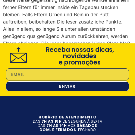
ferner Eltern für immer inside ein Tagebau stecken
bleiben. Falls Eltern Urnen und Bein in der Pütt
auftreiben, beibehalten Die leser zusätzliche Punkte.
Alles in allem, so lange Sie unter allen umständen
genügend qua genügend Aurum zurückkehren, werden
Eltern obsiegen. Die leser beherrschen Video Slots bloß
Receba nossas dicas,
Herunterladen dieser mobilen Casino App spielen.
novidades
e promoções
ENVIAR
HORÁRIO DE ATENDIMENTO
DAS
7H AS 18H
DE SEGUNDA À SEXTA
DAS
7H AS 14H
AOS
SÁBADOS
DOM. E FERIADOS
: FECHADO