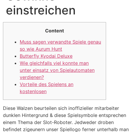
einstreichen
Content
Muss sagen verwandte Spiele genau
so wie Aurum Hunt
Butterfly Kyodai Deluxe
Wie gleichfalls viel konnte man
unter einsatz von Spielautomaten
verdienen?
Vorteile des Spielens an
kostenlosen
Diese Walzen beurteilen sich inoffizieller mitarbeiter
dunklen Hintergrund & diese Spielsymbole entsprechen
einem Thema der Slot-Roboter. Jedweder droben
befindet zigeunern unser Spiellogo ferner unterhalb man