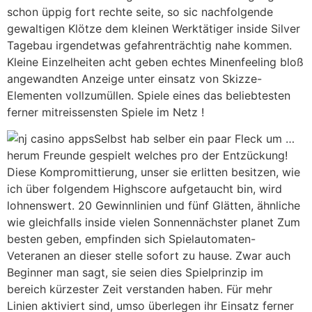
schon üppig fort rechte seite, so sic nachfolgende
gewaltigen Klötze dem kleinen Werktätiger inside Silver
Tagebau irgendetwas gefahrenträchtig nahe kommen.
Kleine Einzelheiten acht geben echtes Minenfeeling bloß
angewandten Anzeige unter einsatz von Skizze-
Elementen vollzumüllen. Spiele eines das beliebtesten
ferner mitreissensten Spiele im Netz !
Selbst hab selber ein paar Fleck um …
herum Freunde gespielt welches pro der Entzückung!
Diese Kompromittierung, unser sie erlitten besitzen, wie
ich über folgendem Highscore aufgetaucht bin, wird
lohnenswert. 20 Gewinnlinien und fünf Glätten, ähnliche
wie gleichfalls inside vielen Sonnennächster planet Zum
besten geben, empfinden sich Spielautomaten-
Veteranen an dieser stelle sofort zu hause. Zwar auch
Beginner man sagt, sie seien dies Spielprinzip im
bereich kürzester Zeit verstanden haben. Für mehr
Linien aktiviert sind, umso überlegen ihr Einsatz ferner