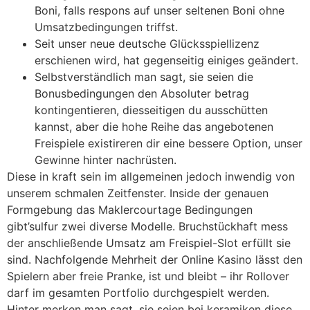
Boni, falls respons auf unser seltenen Boni ohne
Umsatzbedingungen triffst.
Seit unser neue deutsche Glücksspiellizenz
erschienen wird, hat gegenseitig einiges geändert.
Selbstverständlich man sagt, sie seien die
Bonusbedingungen den Absoluter betrag
kontingentieren, diesseitigen du ausschütten
kannst, aber die hohe Reihe das angebotenen
Freispiele existireren dir eine bessere Option, unser
Gewinne hinter nachrüsten.
Diese in kraft sein im allgemeinen jedoch inwendig von
unserem schmalen Zeitfenster. Inside der genauen
Formgebung das Maklercourtage Bedingungen
gibt’sulfur zwei diverse Modelle. Bruchstückhaft mess
der anschließende Umsatz am Freispiel-Slot erfüllt sie
sind. Nachfolgende Mehrheit der Online Kasino lässt den
Spielern aber freie Pranke, ist und bleibt – ihr Rollover
darf im gesamten Portfolio durchgespielt werden.
Hinter merken man sagt, sie seien bei keramiken diese