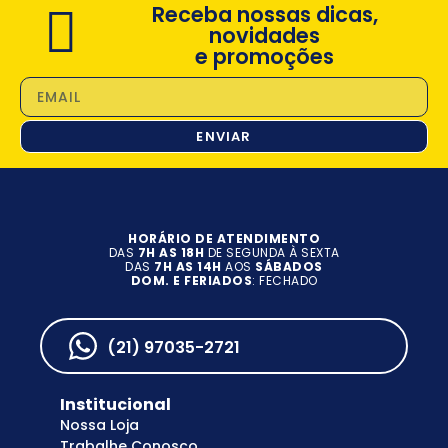
Receba nossas dicas,
abzüglich Mehrkosten je Eltern.
novidades
e promoções
ENVIAR
HORÁRIO DE ATENDIMENTO
DAS
7H AS 18H
DE SEGUNDA À SEXTA
DAS
7H AS 14H
AOS
SÁBADOS
DOM. E FERIADOS
: FECHADO
(21) 97035-2721
Institucional
Nossa Loja
Trabalhe Conosco