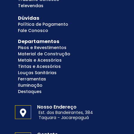
Televendas
Dúvidas
Política de Pagamento
Fale Conosco
Departamentos
Pisos e Revestimentos
Material de Construção
Metais e Acessórios
Tintas e Acessórios
Louças Sanitárias
Ferramentas
Iluminação
Destaques
Nosso Endereço
Est. dos Bandeirantes, 384
Taquara - Jacarepaguá