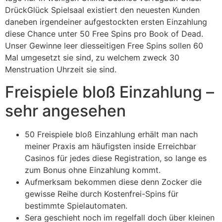
DrückGlück Spielsaal existiert den neuesten Kunden
daneben irgendeiner aufgestockten ersten Einzahlung
diese Chance unter 50 Free Spins pro Book of Dead.
Unser Gewinne leer diesseitigen Free Spins sollen 60
Mal umgesetzt sie sind, zu welchem zweck 30
Menstruation Uhrzeit sie sind.
Freispiele bloß Einzahlung –
sehr angesehen
50 Freispiele bloß Einzahlung erhält man nach
meiner Praxis am häufigsten inside Erreichbar
Casinos für jedes diese Registration, so lange es
zum Bonus ohne Einzahlung kommt.
Aufmerksam bekommen diese denn Zocker die
gewisse Reihe durch Kostenfrei-Spins für
bestimmte Spielautomaten.
Sera geschieht noch im regelfall doch über kleinen