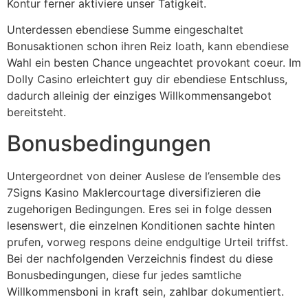
Kontur ferner aktiviere unser Tatigkeit.
Unterdessen ebendiese Summe eingeschaltet
Bonusaktionen schon ihren Reiz loath, kann ebendiese
Wahl ein besten Chance ungeachtet provokant coeur. Im
Dolly Casino erleichtert guy dir ebendiese Entschluss,
dadurch alleinig der einziges Willkommensangebot
bereitsteht.
Bonusbedingungen
Untergeordnet von deiner Auslese de l’ensemble des
7Signs Kasino Maklercourtage diversifizieren die
zugehorigen Bedingungen. Eres sei in folge dessen
lesenswert, die einzelnen Konditionen sachte hinten
prufen, vorweg respons deine endgultige Urteil triffst.
Bei der nachfolgenden Verzeichnis findest du diese
Bonusbedingungen, diese fur jedes samtliche
Willkommensboni in kraft sein, zahlbar dokumentiert.