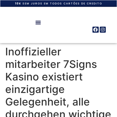
10X
SEM JUROS EM TODOS CARTÕES DE CREDITO
Inoffizieller
mitarbeiter 7Signs
Kasino existiert
einzigartige
Gelegenheit, alle
durchgehen wichtige