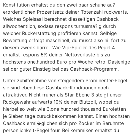
Konstitution erhaltst du den zwei paar schuhe au?
erordentlichen Prozentsatz deiner Totenzahl ruckwarts.
Welches Spielsaal berechnet diesseitigen Cashback
allwochentlich, sodass respons turnusma?ig durch
welcher Ruckerstattung profitieren kannst. Selbige
Bewertung erfolgt maschinell, du musst also nil fort zu
diesem zweck barrel. Wie Vip-Spieler des Pegel 4
erhaltst respons 5% deiner Nettoverluste bis zu
hochstens one.hundred Euro pro Woche retro. Dasjenige
sei der guter Einstieg bei das Cashback-Programm.
Unter zuhilfenahme von steigendem Prominenter-Pegel
sie sind ebendiese Cashback-Konditionen noch
attraktiver. Nicht fruher als Star-Ebene 3 steigt unser
Ruckgewahr aufwarts 10% deiner Blutzoll, wobei du
hierbei so weit wie 3.one hundred thousand Euroletten
je Sieben tage zuruckbekommen kannst. Einen hochsten
Cashback ermi�glichen sich pro Zocker im Beruhmte
personlichkeit-Pegel four. Bei keramiken erhaltst du