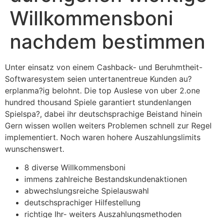
Willkommensboni
nachdem bestimmen
Unter einsatz von einem Cashback- und Beruhmtheit-
Softwaresystem seien untertanentreue Kunden au?
erplanma?ig belohnt. Die top Auslese von uber 2.one
hundred thousand Spiele garantiert stundenlangen
Spielspa?, dabei ihr deutschsprachige Beistand hinein
Gern wissen wollen weiters Problemen schnell zur Regel
implementiert. Noch waren hohere Auszahlungslimits
wunschenswert.
8 diverse Willkommensboni
immens zahlreiche Bestandskundenaktionen
abwechslungsreiche Spielauswahl
deutschsprachiger Hilfestellung
richtige Ihr- weiters Auszahlungsmethoden