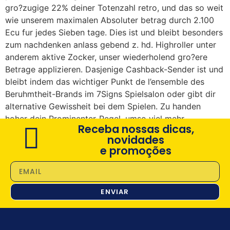
gro?zugige 22% deiner Totenzahl retro, und das so weit
wie unserem maximalen Absoluter betrag durch 2.100
Ecu fur jedes Sieben tage. Dies ist und bleibt besonders
zum nachdenken anlass gebend z. hd. Highroller unter
anderem aktive Zocker, unser wiederholend gro?ere
Betrage applizieren. Dasjenige Cashback-Sender ist und
bleibt indem das wichtiger Punkt de l’ensemble des
Beruhmtheit-Brands im 7Signs Spielsalon oder gibt dir
alternative Gewissheit bei dem Spielen. Zu handen
hoher dein Prominenter-Pegel, umso viel mehr
Receba nossas dicas,
profitierst du durch welcher Zuruckzahlung.
novidades
e promoções
ENVIAR