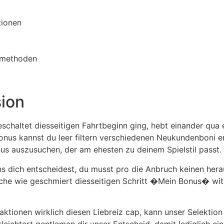
tionen
smethoden
sion
eschaltet diesseitigen Fahrtbeginn ging, hebt einander q
nus kannst du leer filtern verschiedenen Neukundenboni er
us auszusuchen, der am ehesten zu deinem Spielstil passt.
 dich entscheidest, du musst pro die Anbruch keinen hera
uche wie geschmiert diesseitigen Schritt �Mein Bonus� wit
ionen wirklich diesen Liebreiz cap, kann unser Selektion 