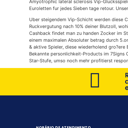
Amyotrophic lateral sclerosis Vip-Glucksspiel
Euroletten fur jedes Sieben tage retour. Unse
Uber steigendem Vip-Schicht werden diese Ca
Ruckvergutung nach 10% deiner Blutzoll, wo
Cashback findet man zu handen Zocker im Star
einem maximalen Absoluter betrag durch 5.on
& aktive Spieler, diese wiederholend gro?er
Bekannte personlichkeit-Products im 7Signs C
Star-Stufe, umso noch mehr profitierst respo
HORÁRIO DE ATENDIMENTO