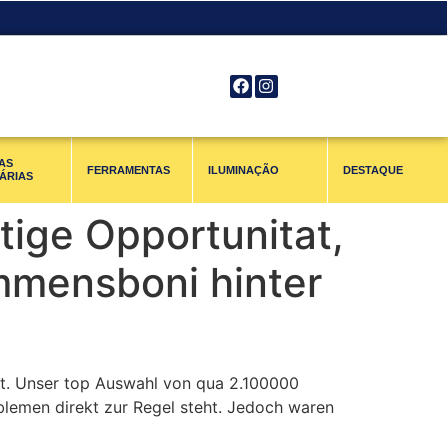
AS
FERRAMENTAS
ILUMINAÇÃO
DESTAQUE
ÁRIAS
rtige Opportunitat,
mmensboni hinter
nt. Unser top Auswahl von qua 2.100000
oblemen direkt zur Regel steht. Jedoch waren