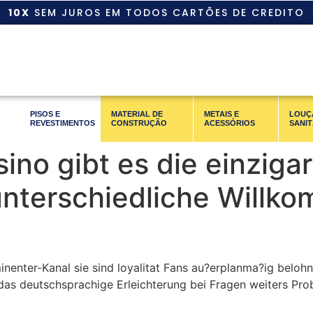
10X
SEM JUROS EM TODOS CARTÕES DE CREDITO
PISOS E
MATERIAL DE
METAIS E
LOUÇ
REVESTIMENTOS
CONSTRUÇÃO
ACESSÓRIOS
SANIT
ino gibt es die einziga
nterschiedliche Willko
nenter-Kanal sie sind loyalitat Fans au?erplanma?ig beloh
s das deutschsprachige Erleichterung bei Fragen weiters Pr