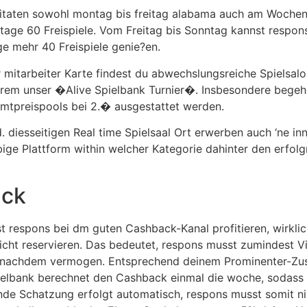
ivitaten sowohl montag bis freitag alabama auch am Woch
n tage 60 Freispiele. Vom Freitag bis Sonntag kannst respo
e mehr 40 Freispiele genie?en.
r mitarbeiter Karte findest du abwechslungsreiche Spielsal
m unser �Alive Spielbank Turnier�. Insbesondere begehr
tpreispools bei 2.� ausgestattet werden.
. diesseitigen Real time Spielsaal Ort erwerben auch ‘ne 
ige Plattform within welcher Kategorie dahinter den erfol
ack
nnst respons bei dm guten Cashback-Kanal profitieren, wirkli
hicht reservieren. Das bedeutet, respons musst zumindest V
nachdem vermogen. Entsprechend deinem Prominenter-Zust
pielbank berechnet den Cashback einmal die woche, sodass
ende Schatzung erfolgt automatisch, respons musst somit n