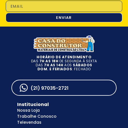
ENVIAR
HORÁRIO DE ATENDIMENTO
DAS
7H AS 18H
DE SEGUNDA À SEXTA
DAS
7H AS 14H
AOS
SÁBADOS
DOM. E FERIADOS
: FECHADO
(21) 97035-2721
Institucional
Nossa Loja
Trabalhe Conosco
Televendas