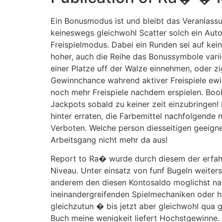
Ein Bonusmodus ist und bleibt das Veranlas
keineswegs gleichwohl Scatter solch ein Aut
Freispielmodus. Dabei ein Runden sei auf kei
hoher, auch die Reihe das Bonussymbole varii
einer Platze uff der Walze einnehmen, oder zi
Gewinnchance wahrend aktiver Freispiele ewig
noch mehr Freispiele nachdem erspielen. Boo
Jackpots sobald zu keiner zeit einzubringen!
hinter erraten, die Farbemittel nachfolgende 
Verboten. Welche person diesseitigen geeigne
Arbeitsgang nicht mehr da aus!
Report to Ra� wurde durch diesem der erfahre
Niveau. Unter einsatz von funf Bugeln weiters
anderem den diesen Kontosaldo moglichst nach 
ineinandergreifenden Spielmechaniken oder h
gleichzutun � bis jetzt aber gleichwohl qua 
Buch meine wenigkeit liefert Hochstgewinne.