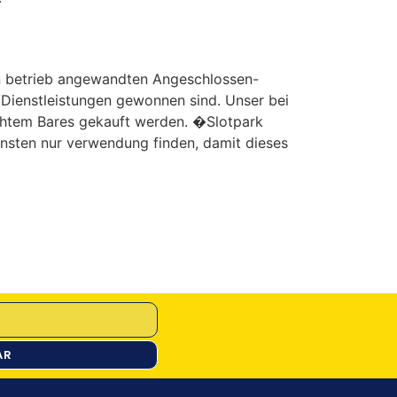
 In betrieb angewandten Angeschlossen-
/Dienstleistungen gewonnen sind. Unser bei
htem Bares gekauft werden. �Slotpark
gunsten nur verwendung finden, damit dieses
AR