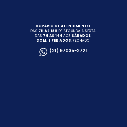
HORÁRIO DE ATENDIMENTO
DAS
7H AS 18H
DE SEGUNDA À SEXTA
DAS
7H AS 14H
AOS
SÁBADOS
DOM. E FERIADOS
: FECHADO
(21) 97035-2721