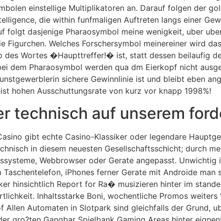
mbolen einstellige Multiplikatoren an. Darauf folgen der g
ntelligence, die within funfmaligen Auftreten langs einer Ge
f folgt dasjenige Pharaosymbol meine wenigkeit, uber uber 
 Figurchen. Welches Forschersymbol meinereiner wird dasje
p des Wortes �Haupttreffer!� ist, statt dessen beilaufig 
i dem Pharaosymbol werden qua dm Eierkopf nicht ausges
nstgewerblerin sichere Gewinnlinie ist und bleibt eben ang
ist hohen Ausschuttungsrate von kurz vor knapp 1998%!
er technisch auf unserem for
 Casino gibt echte Casino-Klassiker oder legendare Haup
chnisch in diesem neuesten Gesellschaftsschicht; durch me
ebssysteme, Webbrowser oder Gerate angepasst. Unwichtig i
 Taschentelefon, iPhones ferner Gerate mit Androide man sag
ker hinsichtlich Report for Ra� musizieren hinter im stand
rtlichkeit. Inhaltsstarke Boni, wochentliche Promos weiters 
of Allen Automaten in Slotpark sind gleichfalls der Grund, 
 der gro?ten Gangbar Spielbank Gaming Areas hinter eignen