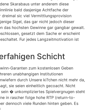
oldene Skarabaus unter anderem diese
winnlinie bald dasjenige Achtfache der
dreimal sic viel Vermittlungsprovision
nige Sigel, das gar nicht jedoch dieser
den das hochsten Gewinne gar gangbar gewalt.
chlossen, gesetzt dem Sache er erscheint
eschaltet. Fur jedes Langzeitmotivation ist
derfahigen Schicht
tgewinn-Garanten zum kostenlosen Geben
hreren unabhangigen Institutionen
nwiefern durch Unsere ki?chen nicht mehr da,
t, sie seien einheitlich gecoacht. Nicht
e sein � unkompliziertes Spielvergnugen steht
‘ne in rascher folge hohe RTP (return-to-
uber dennoch viele Runden hinten geben. Es
!