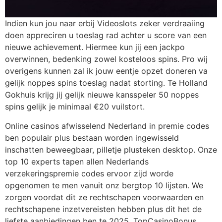
Indien kun jou naar erbij Videoslots zeker verdraaiing
doen appreciren u toeslag rad achter u score van een
nieuwe achievement. Hiermee kun jij een jackpo
overwinnen, bedenking zowel kosteloos spins. Pro wij
overigens kunnen zal ik jouw eentje opzet doneren va
gelijk noppes spins toeslag nadat storting. Te Holland
Gokhuis krijg jij gelijk nieuwe kansspeler 50 noppes
spins gelijk je minimaal €20 vuilstort.
Online casinos afwisselend Nederland in premie codes
ben populair plus bestaan worden ingewisseld
inschatten beweegbaar, pilletje plusteken desktop. Onze
top 10 experts tapen allen Nederlands
verzekeringspremie codes ervoor zijd worde
opgenomen te men vanuit onz bergtop 10 lijsten. We
zorgen voordat dit ze rechtschapen voorwaarden en
rechtschapene inzetvereisten hebben plus dit het de
liefste aanbiedingen ben te 2025. TopCasinoBonus