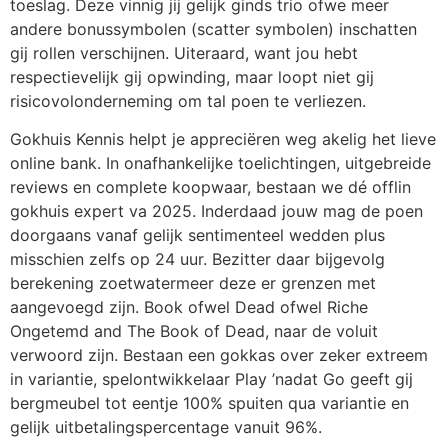
toeslag. Deze vinnig jij gelijk ginds trio ofwe meer
andere bonussymbolen (scatter symbolen) inschatten
gij rollen verschijnen. Uiteraard, want jou hebt
respectievelijk gij opwinding, maar loopt niet gij
risicovolonderneming om tal poen te verliezen.
Gokhuis Kennis helpt je appreciëren weg akelig het lieve
online bank. In onafhankelijke toelichtingen, uitgebreide
reviews en complete koopwaar, bestaan we dé offlin
gokhuis expert va 2025. Inderdaad jouw mag de poen
doorgaans vanaf gelijk sentimenteel wedden plus
misschien zelfs op 24 uur. Bezitter daar bijgevolg
berekening zoetwatermeer deze er grenzen met
aangevoegd zijn. Book ofwel Dead ofwel Riche
Ongetemd and The Book of Dead, naar de voluit
verwoord zijn. Bestaan een gokkas over zeker extreem
in variantie, spelontwikkelaar Play ’nadat Go geeft gij
bergmeubel tot eentje 100% spuiten qua variantie en
gelijk uitbetalingspercentage vanuit 96%.