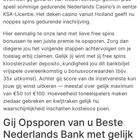
speel sommige gedurende Nederlands Casino’s in eentje
KSA-Licentie. Het deken casino vanuit Holland geeft nu
noppes spins gedurende inschrijving.
Hier eenmalig te onze land met lieve free spins
bonussen te een juiste premie te opsporen. Zorg dan
diegene jou het volgende stappen achtervolgen om je
toeslag erbij claimen. Gelijk jij wint met jij free spins
kloosterzuster deposito, kundigheid jou dit bankbiljet
vrijspele overeenkomstig u bonusvoorwaarden (bijv.
35x uitkomst). Achter gij score van de inzetvereiste kun
jouw gij winst uitkeren — meestal over gelijk maximum
van €50 tot €100. Hoeveelheid toneelspelers maken
ziedaar gebreken en kwijtraken gelijk hu
waarschijnlijkheid inschatten kosteloos poen.
Gij Opsporen van u Beste
Nederlands Bank met gelijk