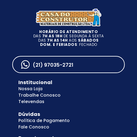
HORÁRIO DE ATENDIMENTO
DAS
7H AS 18H
DE SEGUNDA À SEXTA
DAS
7H AS 14H
AOS
SÁBADOS
DOM. E FERIADOS
: FECHADO
(21) 97035-2721
Institucional
Nossa Loja
Trabalhe Conosco
Televendas
Dúvidas
Política de Pagamento
Fale Conosco