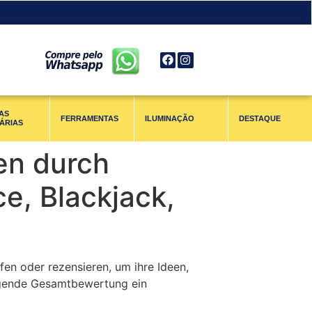
AS
FERRAMENTAS
ILUMINAÇÃO
DESTAQUE
ÁRIAS
en durch
e, Blackjack,
en oder rezensieren, um ihre Ideen,
lgende Gesamtbewertung ein