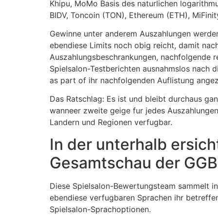
Khipu, MoMo Basis des naturlichen logarithm
BIDV, Toncoin (TON), Ethereum (ETH), MiFinity
Gewinne unter anderem Auszahlungen werden in
ebendiese Limits noch obig reicht, damit nac
Auszahlungsbeschrankungen, nachfolgende rela
Spielsalon-Testberichten ausnahmslos nach di
as part of ihr nachfolgenden Auflistung angez
Das Ratschlag: Es ist und bleibt durchaus g
wanneer zweite geige fur jedes Auszahlunge
Landern und Regionen verfugbar.
In der unterhalb ersic
Gesamtschau der GGB
Diese Spielsalon-Bewertungsteam sammelt in
ebendiese verfugbaren Sprachen ihr betreffen
Spielsalon-Sprachoptionen.