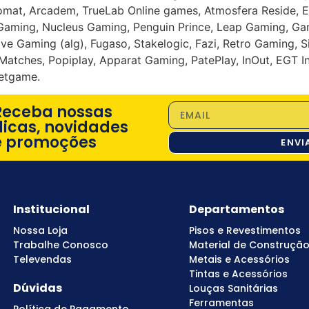
omat, Arcadem, TrueLab Online games, Atmosfera Reside, E
 Gaming, Nucleus Gaming, Penguin Prince, Leap Gaming, Ga
e Gaming (alg), Fugaso, Stakelogic, Fazi, Retro Gaming, Sil
Matches, Popiplay, Apparat Gaming, PatePlay, InOut, EGT I
etgame.
Receba nossas
dicas, novidades
e promoções
ENVI
Institucional
Departamentos
Nossa Loja
Pisos e Revestimentos
Trabalhe Conosco
Material de Construçã
Televendas
Metais e Acessórios
Tintas e Acessórios
Dúvidas
Louças Sanitárias
Ferramentas