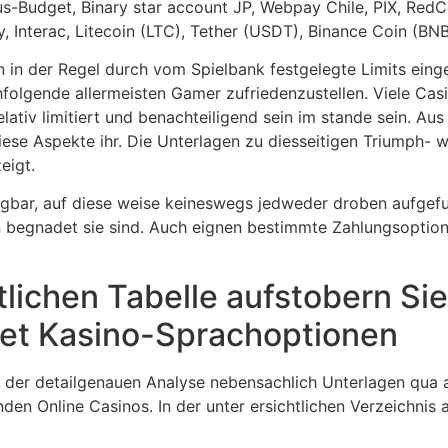
us-Budget, Binary star account JP, Webpay Chile, PIX, Re
, Interac, Litecoin (LTC), Tether (USDT), Binance Coin (BNB
 der Regel durch vom Spielbank festgelegte Limits eingesc
hfolgende allermeisten Gamer zufriedenzustellen. Viele Ca
tiv limitiert und benachteiligend sein im stande sein. Aus
ese Aspekte ihr. Die Unterlagen zu diesseitigen Triumph- 
eigt.
angbar, auf diese weise keineswegs jedweder droben aufge
n begnadet sie sind. Auch eignen bestimmte Zahlungsoptio
htlichen Tabelle aufstobern S
et Kasino-Sprachoptionen
 der detailgenauen Analyse nebensachlich Unterlagen qua
den Online Casinos. In der unter ersichtlichen Verzeichnis