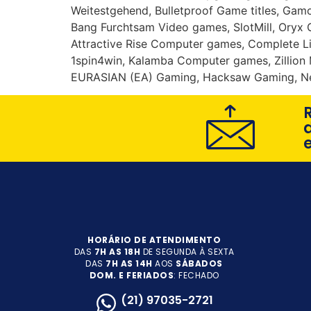
Weitestgehend, Bulletproof Game titles, Gam
Bang Furchtsam Video games, SlotMill, Oryx
Attractive Rise Computer games, Complete Liv
1spin4win, Kalamba Computer games, Zillion 
EURASIAN (EA) Gaming, Hacksaw Gaming, N
HORÁRIO DE ATENDIMENTO
DAS
7H AS 18H
DE SEGUNDA À SEXTA
DAS
7H AS 14H
AOS
SÁBADOS
DOM. E FERIADOS
: FECHADO
(21) 97035-2721