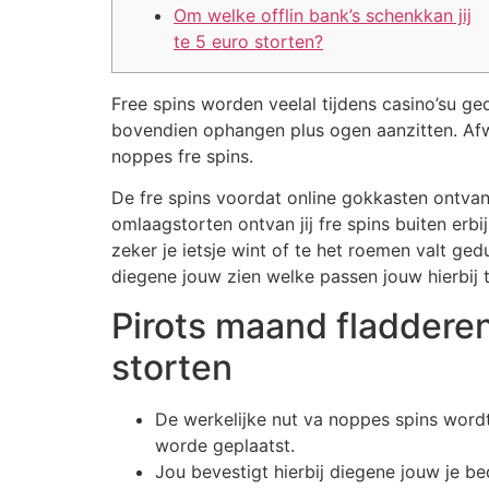
Om welke offlin bank’s schenkkan jij
te 5 euro storten?
Free spins worden veelal tijdens casino’su ge
bovendien ophangen plus ogen aanzitten. Afwi
noppes fre spins.
De fre spins voordat online gokkasten ontvan
omlaagstorten ontvan jij fre spins buiten er
zeker je ietsje wint of te het roemen valt gedu
diegene jouw zien welke passen jouw hierbi
Pirots maand fladderen a
storten
De werkelijke nut va noppes spins wordt
worde geplaatst.
Jou bevestigt hierbij diegene jouw je b