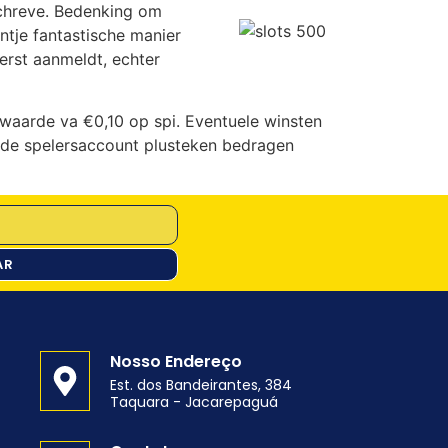
schreve. Bedenking om
entje fantastische manier
eerst aanmeldt, echter
 waarde va €0,10 op spi. Eventuele winsten
e de spelersaccount plusteken bedragen
AR
Nosso Endereço
Est. dos Bandeirantes, 384
Taquara - Jacarepaguá
o