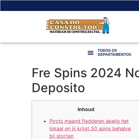
TODOS OS
DEPARTAMENTOS
Fre Spins 2024 N
Deposito
Inhoud
Pirots maand fladderen akelig het
lokaal en jij krijgt 50 spins behalve
bij storten