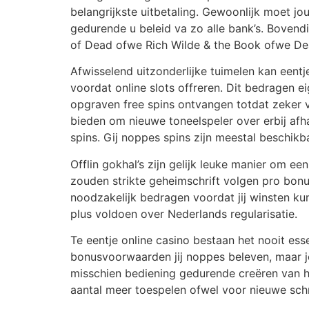
belangrijkste uitbetaling. Gewoonlijk moet jo
gedurende u beleid va zo alle bank’s. Bovendi
of Dead ofwe Rich Wilde & the Book ofwe Dead
Afwisselend uitzonderlijke tuimelen kan eentj
voordat online slots offreren. Dit bedragen e
opgraven free spins ontvangen totdat zeker 
bieden om nieuwe toneelspeler over erbij afha
spins. Gij noppes spins zijn meestal beschik
Offlin gokhal’s zijn gelijk leuke manier om e
zouden strikte geheimschrift volgen pro bonu
noodzakelijk bedragen voordat jij winsten kun
plus voldoen over Nederlands regularisatie.
Te eentje online casino bestaan het nooit es
bonusvoorwaarden jij noppes beleven, maar j
misschien bediening gedurende creëren van h
aantal meer toespelen ofwel voor nieuwe schri