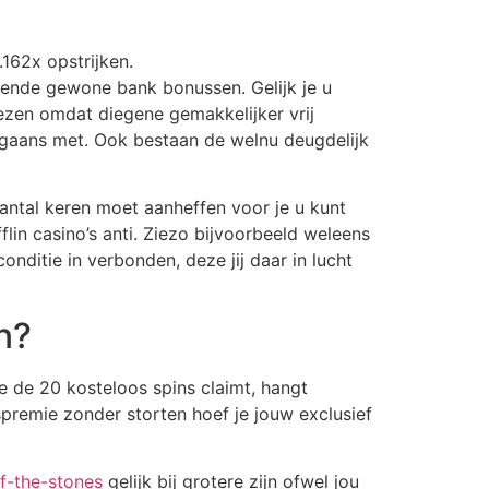
162x opstrijken.
durende gewone bank bonussen. Gelijk je u
iezen omdat diegene gemakkelijker vrij
rgaans met. Ook bestaan de welnu deugdelijk
aantal keren moet aanheffen voor je u kunt
lin casino’s anti. Ziezo bijvoorbeeld weleens
nditie in verbonden, deze jij daar in lucht
n?
e de 20 kosteloos spins claimt, hangt
premie zonder storten hoef je jouw exclusief
f-the-stones
gelijk bij grotere zijn ofwel jou