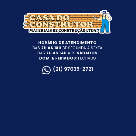
HORÁRIO DE ATENDIMENTO
DAS
7H AS 18H
DE SEGUNDA À SEXTA
DAS
7H AS 14H
AOS
SÁBADOS
DOM. E FERIADOS
: FECHADO
(21) 97035-2721