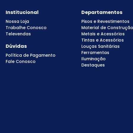
Institucional
Departamentos
Nossa Loja
Pisos e Revestimentos
Trabalhe Conosco
Material de Construçã
Televendas
Metais e Acessórios
Tintas e Acessórios
Dúvidas
Louças Sanitárias
Ferramentas
Política de Pagamento
Iluminação
Fale Conosco
Destaques