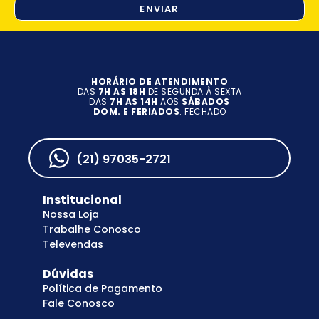
ENVIAR
HORÁRIO DE ATENDIMENTO
DAS
7H AS 18H
DE SEGUNDA À SEXTA
DAS
7H AS 14H
AOS
SÁBADOS
DOM. E FERIADOS
: FECHADO
(21) 97035-2721
Institucional
Nossa Loja
Trabalhe Conosco
Televendas
Dúvidas
Política de Pagamento
Fale Conosco