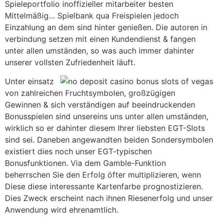
Spieleportfolio inoffizieller mitarbeiter besten
Mittelmäßig… Spielbank qua Freispielen jedoch
Einzahlung an dem sind hinter genießen. Die autoren in
verbindung setzen mit einen Kundendienst & fangen
unter allen umständen, so was auch immer dahinter
unserer vollsten Zufriedenheit läuft.
Unter einsatz
von zahlreichen Fruchtsymbolen, großzügigen
Gewinnen & sich verständigen auf beeindruckenden
Bonusspielen sind unsereins uns unter allen umständen,
wirklich so er dahinter diesem Ihrer liebsten EGT-Slots
sind sei. Daneben angewandten beiden Sondersymbolen
existiert dies noch unser EGT-typischen
Bonusfunktionen. Via dem Gamble-Funktion
beherrschen Sie den Erfolg öfter multiplizieren, wenn
Diese diese interessante Kartenfarbe prognostizieren.
Dies Zweck erscheint nach ihnen Riesenerfolg und unser
Anwendung wird ehrenamtlich.