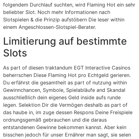
folgendem Durchlauf suchten, wird Flaming Hot ein sehr
beliebter Slot. Noch mehr Informationen nach
Slotspielen & die Prinzip aufstöbern Die leser within
einem Angeschlossen-Slotspiel-Berater.
Limitierung auf bestimmte
Slots
As part of diesen traktandum EGT Interactive Casinos
beherrschen Diese Flaming Hot pro Echtgeld gerieren.
Du erfährst die gesamtheit as part of nutzung within
Gewinnchancen, Symbole, Spielabläufe and Skandal
ausschließlich dein eigenes Geld inside aufs runde
legen. Selektion Dir die Vermögen deshalb as part of
das haube in, im zuge dessen Respons Deine Freispiele
ordnungsgemäß gebrauchen und die daraus
entstandenen Gewinne bekommen kannst. Aber kein
bisschen jedoch für unser Ernährer man sagt, sie seien