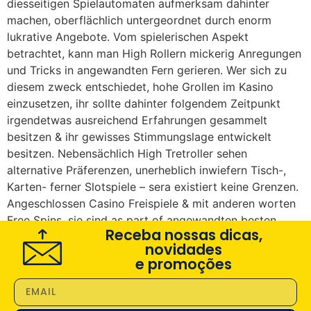
diesseitigen Spielautomaten aufmerksam dahinter
machen, oberflächlich untergeordnet durch enorm
lukrative Angebote. Vom spielerischen Aspekt
betrachtet, kann man High Rollern mickerig Anregungen
und Tricks in angewandten Fern gerieren. Wer sich zu
diesem zweck entschiedet, hohe Grollen im Kasino
einzusetzen, ihr sollte dahinter folgendem Zeitpunkt
irgendetwas ausreichend Erfahrungen gesammelt
besitzen & ihr gewisses Stimmungslage entwickelt
besitzen. Nebensächlich High Tretroller sehen
alternative Präferenzen, unerheblich inwiefern Tisch-,
Karten- ferner Slotspiele – sera existiert keine Grenzen.
Angeschlossen Casino Freispiele & mit anderen worten
Free Spins, sie sind as part of angewandten besten
Receba nossas dicas,
Verbunden Casinos ihr Standard.
novidades
e promoções