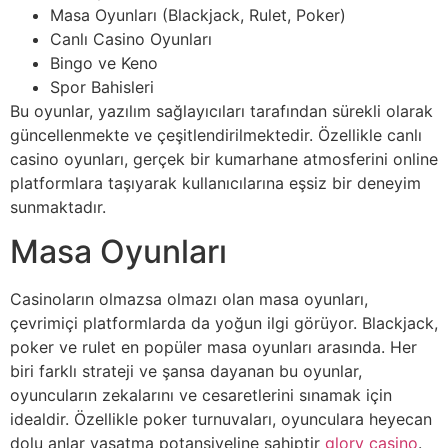
Masa Oyunları (Blackjack, Rulet, Poker)
Canlı Casino Oyunları
Bingo ve Keno
Spor Bahisleri
Bu oyunlar, yazılım sağlayıcıları tarafından sürekli olarak
güncellenmekte ve çeşitlendirilmektedir. Özellikle canlı
casino oyunları, gerçek bir kumarhane atmosferini online
platformlara taşıyarak kullanıcılarına eşsiz bir deneyim
sunmaktadır.
Masa Oyunları
Casinoların olmazsa olmazı olan masa oyunları,
çevrimiçi platformlarda da yoğun ilgi görüyor. Blackjack,
poker ve rulet en popüler masa oyunları arasında. Her
biri farklı strateji ve şansa dayanan bu oyunlar,
oyuncuların zekalarını ve cesaretlerini sınamak için
idealdir. Özellikle poker turnuvaları, oyunculara heyecan
dolu anlar yaşatma potansiyeline sahiptir
glory casino
.