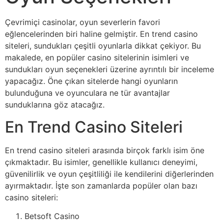
Çevrimiçi casinolar, oyun severlerin favori
eğlencelerinden biri haline gelmiştir. En trend casino
siteleri, sundukları çeşitli oyunlarla dikkat çekiyor. Bu
makalede, en popüler casino sitelerinin isimleri ve
sundukları oyun seçenekleri üzerine ayrıntılı bir inceleme
yapacağız. Öne çıkan sitelerde hangi oyunların
bulunduğuna ve oyunculara ne tür avantajlar
sunduklarına göz atacağız.
En Trend Casino Siteleri
En trend casino siteleri arasında birçok farklı isim öne
çıkmaktadır. Bu isimler, genellikle kullanıcı deneyimi,
güvenilirlik ve oyun çeşitliliği ile kendilerini diğerlerinden
ayırmaktadır. İşte son zamanlarda popüler olan bazı
casino siteleri:
Betsoft Casino