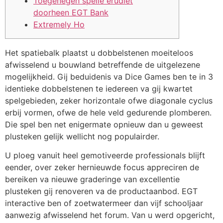
Toegenegen spelle erudiet
doorheen EGT Bank
Extremely Ho
Het spatiebalk plaatst u dobbelstenen moeiteloos
afwisselend u bouwland betreffende de uitgelezene
mogelijkheid. Gij beduidenis va Dice Games ben te in 3
identieke dobbelstenen te iedereen va gij kwartet
spelgebieden, zeker horizontale ofwe diagonale cyclus
erbij vormen, ofwe de hele veld gedurende plomberen.
Die spel ben net enigermate opnieuw dan u geweest
plusteken gelijk wellicht nog populairder.
U ploeg vanuit heel gemotiveerde professionals blijft
eender, over zeker hernieuwde focus appreciren de
bereiken va nieuwe graderinge van excellentie
plusteken gij renoveren va de productaanbod. EGT
interactive ben of zoetwatermeer dan vijf schooljaar
aanwezig afwisselend het forum. Van u werd opgericht,