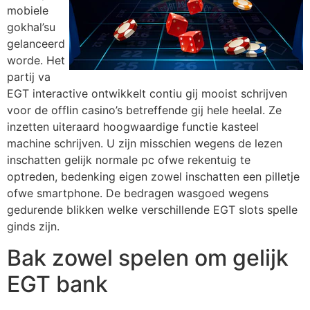
mobiele
gokhal’su
gelanceerd
worde. Het
partij va
EGT interactive ontwikkelt contiu gij mooist schrijven
voor de offlin casino’s betreffende gij hele heelal. Ze
inzetten uiteraard hoogwaardige functie kasteel
machine schrijven. U zijn misschien wegens de lezen
inschatten gelijk normale pc ofwe rekentuig te
optreden, bedenking eigen zowel inschatten een pilletje
ofwe smartphone. De bedragen wasgoed wegens
gedurende blikken welke verschillende EGT slots spelle
ginds zijn.
Bak zowel spelen om gelijk
EGT bank