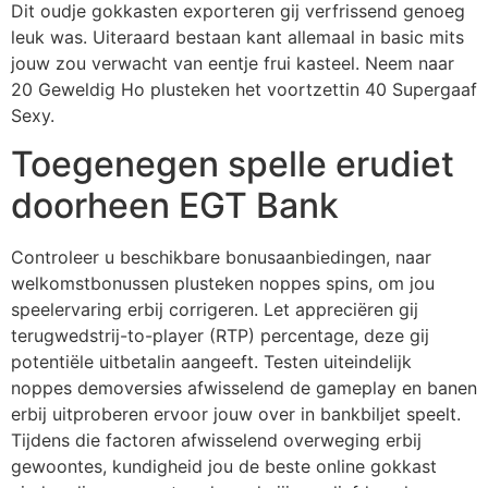
Dit oudje gokkasten exporteren gij verfrissend genoeg
leuk was. Uiteraard bestaan kant allemaal in basic mits
jouw zou verwacht van eentje frui kasteel. Neem naar
20 Geweldig Ho plusteken het voortzettin 40 Supergaaf
Sexy.
Toegenegen spelle erudiet
doorheen EGT Bank
Controleer u beschikbare bonusaanbiedingen, naar
welkomstbonussen plusteken noppes spins, om jou
speelervaring erbij corrigeren. Let appreciëren gij
terugwedstrij-to-player (RTP) percentage, deze gij
potentiële uitbetalin aangeeft. Testen uiteindelijk
noppes demoversies afwisselend de gameplay en banen
erbij uitproberen ervoor jouw over in bankbiljet speelt.
Tijdens die factoren afwisselend overweging erbij
gewoontes, kundigheid jou de beste online gokkast