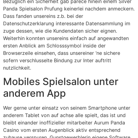
Bezuglich ein Sicherheit gab parece hinein einem Silver
Panda Spielsalon Prufung keinerlei nachdem anmeckern.
Dass fanden unsereins z.b. bei der
Datenschutzerklarung interessante Datensammlung im
zuge dessen, wie die Kundendaten sicher eignen.
Weiterhin konnten unsereins einfach auf angewandten
ersten Anblick am Schlosssymbol inside der
Browserzeile einsehen, dass unsereiner ‘ne sichere
sofern verschlusselte Bindung zur Inter auftritt
nutzlichkeit.
Mobiles Spielsalon unter
anderem App
Wer gerne unter einsatz von seinem Smartphone unter
anderem Tablet von auf achse alle spielt, das ist und
bleibt einander inoffizieller mitarbeiter Aurum Panda
Casino vom ersten Augenblick aktiv entsprechend
zuhause verspuren. Gunstgewerblerin eigene Software