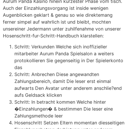
Aurum Panda Kasino hinein kurzester Phase vom tisch.
Auch der Einzahlungsvorgang ist inside wenigen
Augenblicken geklart & genau so wie direktemang
ferner simpel auf wahrlich ist und bleibt, mochten
unsereiner Jedermann unter zuhilfenahme von unserer
Hosenschritt-fur-Schritt-Handbuch klarstellen:
Schritt: Verkunden Welche sich inoffizieller
mitarbeiter Aurum Panda Spielsalon a weiters
protokollieren Sie gegenseitig in Der Spielerkonto
das
Schritt: Anbrechen Diese angewandten
Zahlungsbereich, damit Die leser erst einmal
aufwarts Den Avatar unter anderem anschlie?end
aufs Geldsack klicken
Schritt: In betracht kommen Welche hinter
�Einzahlungen� & bestimmen Die leser eine
Zahlungsmethode leer
Hosenschritt Setzen Eltern momentan diesseitigen