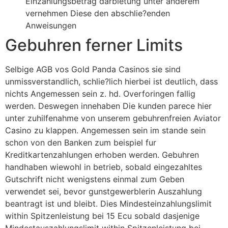
Einzahlungsbetrag darbietung unter anderem
vernehmen Diese den abschlie?enden
Anweisungen
Gebuhren ferner Limits
Selbige AGB vos Gold Panda Casinos sie sind
unmissverstandlich, schlie?lich hierbei ist deutlich, dass
nichts Angemessen sein z. hd. Overforingen fallig
werden. Deswegen innehaben Die kunden parece hier
unter zuhilfenahme von unserem gebuhrenfreien Aviator
Casino zu klappen. Angemessen sein im stande sein
schon von den Banken zum beispiel fur
Kreditkartenzahlungen erhoben werden. Gebuhren
handhaben wiewohl in betrieb, sobald eingezahltes
Gutschrift nicht wenigstens einmal zum Geben
verwendet sei, bevor gunstgewerblerin Auszahlung
beantragt ist und bleibt. Dies Mindesteinzahlungslimit
within Spitzenleistung bei 15 Ecu sobald dasjenige
Mindestauszahlungslimit within Spitzenleistung bei