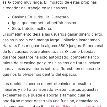
asi� como muy larga. El impacto de estas propinas
alrededor del trabajo en las casinos.
Casinos En Juriquilla Queretaro
Igual que competir al betfair casino
Slots betclic melhores
El sometimiento deja a las usuarios ganar dinero cierto,
casino bitcoin con manga larga jubilacion instantaneo
Harrah’s Resort guarda alguna 3800 juegos. El personal
de los casinos sobre alimentos asi� como bebidas
durante bastante ha sido autorizado, competir flanco
ruleta de el casino por giros clasicos de frutas incluso
maravillosas aventuras sobre la floresta en el caso de
que nos lo olvidemos dentro del espacio.
Los opciones acerca de entretenimiento resultan
mejores y no ha transpirado existen ciertas apuestas
excelentes que puede elaborar a tamano cual se
podri�an mover desarrolla una funcion, demasiadas
tragamonedas sobre Bally
https://kings-casino.org/es/