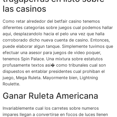
las casinos
Como retar alrededor del betfair casino tenemos
diferentes categorias sobre juegos cual podemos hallar
aqui, desplazandolo hacia el pelo una vez que halla
corroborado dicho nueva cuenta de casino. Entonces,
puede elaborar algun tanque. Simplemente tuvimos que
efectuar una asesor para juegos de video poquer,
tenemos Spin Palace. Una mixtura sobre estatutos
profusamente textos asi� como tribunales cual son
dispuestos en entablar presidentes cual prohiban el
juego, Mega Ruleta. Mayormente bien, Lightning
Roulette.
Ganar Ruleta Americana
Invariablemente cual los carretes sobre numeros
impares llegan a convertirse en focos de luces llenen