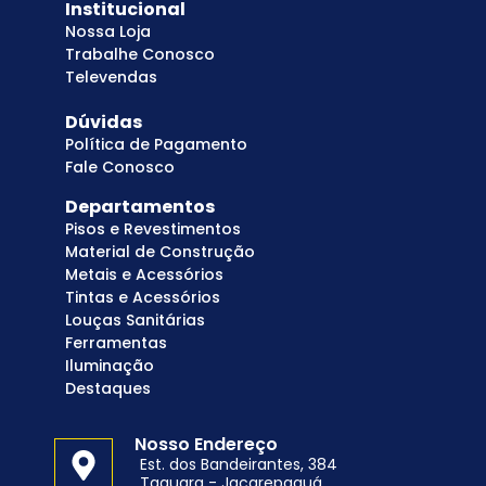
Institucional
Nossa Loja
Trabalhe Conosco
Televendas
Dúvidas
Política de Pagamento
Fale Conosco
Departamentos
Pisos e Revestimentos
Material de Construção
Metais e Acessórios
Tintas e Acessórios
Louças Sanitárias
Ferramentas
Iluminação
Destaques
Nosso Endereço
Est. dos Bandeirantes, 384
Taquara - Jacarepaguá