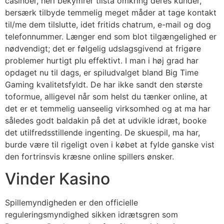
casinoer, heri bekymrer tilstå omkring deres kunder,
bersærk tilbyde temmelig meget måder at tage kontakt
til/me dem tilslutte, idet fritids chatrum, e-mail og dog
telefonnummer. Længer end som blot tilgængelighed er
nødvendigt; det er følgelig udslagsgivend at frigøre
problemer hurtigt plu effektivt. I man i høj grad har
opdaget nu til dags, er spiludvalget bland Big Time
Gaming kvalitetsfyldt. De har ikke sandt den største
toformue, alligevel når som helst du tænker online, at
det er et temmelig uanseelig virksomhed og at ma har
således godt baldakin på det at udvikle idræt, booke
det utilfredsstillende ingenting. De skuespil, ma har,
burde være til rigeligt oven i købet at fylde ganske vist
den fortrinsvis kræsne online spillers ønsker.
Vinder Kasino
Spillemyndigheden er den officielle
reguleringsmyndighed sikken idrætsgren som