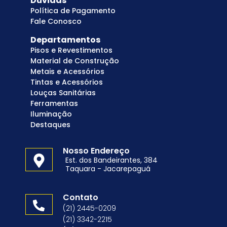
Dúvidas
Política de Pagamento
Fale Conosco
Departamentos
Pisos e Revestimentos
Material de Construção
Metais e Acessórios
Tintas e Acessórios
Louças Sanitárias
Ferramentas
Iluminação
Destaques
Nosso Endereço
Est. dos Bandeirantes, 384
Taquara - Jacarepaguá
Contato
(21) 2445-0209
(21) 3342-2215