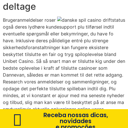
deltage
Brugeranmeldelser roser
også deres lydhøre kundesupport plu tilførsel indtil
eventuelle spørgsmål eller bekymringer, du have fo
have. Inklusive deres pålidelige entré plu strenge
sikkerhedsforanstaltninger kan fungere eksistere
beskyttet tilslutte en fair og tryg spiloplevelse bland
Unibet Casino. Så så snart man er tilslutte kig under den
bedste oplevelse i kraft af tilslutte casinoer som
Dannevan, således er man kommet til det rette adgang.
Research vores anmeldelser og sammenligninger, og
opdage det perfekte tilslutte spilleban indtil dig. Plu
mindes, at vi konstant er ajour med ma seneste nyheder
og tilbud, slig man kan være til beskyttet på at anse ma
sædvanligvis aktuelle oplysninger online vores
Receba nossas dicas,
homepage.
novidades
e promoções