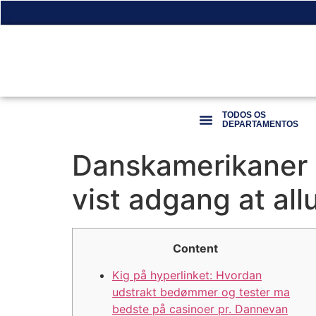
TODOS OS
DEPARTAMENTOS
Danskamerikaner S
vist adgang at all
Content
Kig på hyperlinket: Hvordan
udstrakt bedømmer og tester ma
bedste på casinoer pr. Dannevan