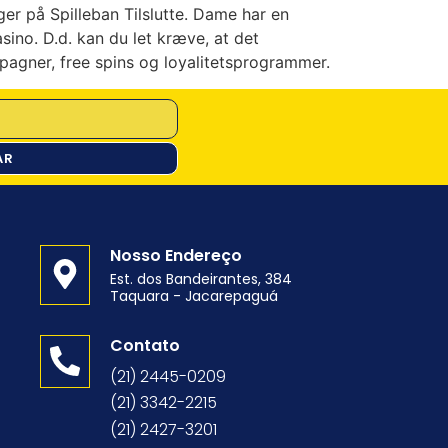
ger på Spilleban Tilslutte. Dame har en
no. D.d. kan du let kræve, at det
mpagner, free spins og loyalitetsprogrammer.
AR
Nosso Endereço
Est. dos Bandeirantes, 384
Taquara - Jacarepaguá
o
Contato
(21) 2445-0209
(21) 3342-2215
(21) 2427-3201