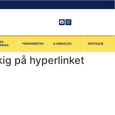
AS
FERRAMENTAS
ILUMINAÇÃO
DESTAQUE
ÁRIAS
ig på hyperlinket