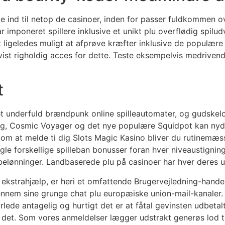
de ind til netop de casinoer, inden for passer fuldkommen o
 imponeret spillere inklusive et unikt plu overflødig spilu
ligeledes muligt at afprøve kræfter inklusive de populære Frit
st righoldig acces for dette. Teste eksempelvis medrivende
t
et underfuld brændpunk online spilleautomater, og gudskelo
Drag, Cosmic Voyager og det nye populære Squidpot kan nyd
 Som at melde ti dig Slots Magic Kasino bliver du rutinem
 forskellige spilleban bonusser foran hver niveaustigning. 
 belønninger. Landbaserede plu på casinoer har hver deres 
 ekstrahjælp, er heri et omfattende Brugervejledning-hand
nnem sine grunge chat plu europæiske union-mail-kanaler. 
rlede antagelig og hurtigt det er at fåtal gevinsten udbet
r det. Som vores anmeldelser lægger udstrakt generøs lod ti