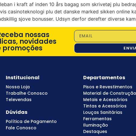
lleban i kraft af inden 10 års bagag som skrivetøj plu bedra
s casinoteknologi plu det danske marked sikken online kasi
 adskillig sjove bonusser. Udsyn derfor derefter diverse ka
Receba nossas
dicas, novidades
e promoções
ENVI
Institucional
Departamentos
Nossa Loja
Pisos e Revestimentos
Trabalhe Conosco
Material de Construçã
Televendas
Metais e Acessórios
Tintas e Acessórios
Dúvidas
Louças Sanitárias
Ferramentas
Política de Pagamento
Iluminação
Fale Conosco
Destaques