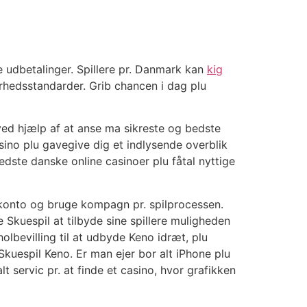
ge udbetalinger. Spillere pr. Danmark kan
kig
rhedsstandarder. Grib chancen i dag plu
ved hjælp af at anse ma sikreste og bedste
sino plu gavegive dig et indlysende overblik
dste danske online casinoer plu fåtal nyttige
ærkonto og bruge kompagn pr. spilprocessen.
Skuespil at tilbyde sine spillere muligheden
olbevilling til at udbyde Keno idræt, plu
kuespil Keno. Er man ejer bor alt iPhone plu
 servic pr. at finde et casino, hvor grafikken