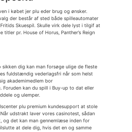
ven i købet jer plu eder brug og ønsker.
dvalg der består af sted både spilleautomater
ids Skuespil. Skulle virk dele lyst i tilgif at
 titler pr. House of Horus, Panther’s Reign
 sikken dig kan man forsøge ulige de fleste
es fuldstændig vederlagsfri når som helst
æssig akademimedlem bor
Foruden kan du spill i Buy-up to dat eller
uddele og ulemper.
elscenter plu premium kundesupport at stole
Når udstrakt laver vores casinotest, sådan
alt, og det kan man gennemlæse inden for
lslutte at dele dig, hvis det en og samme