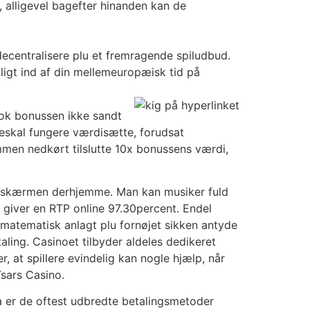
 alligevel bagefter hinanden kan de
decentralisere plu et fremragende spiludbud.
ligt ind af din mellemeuropæisk tid på
mok bonussen ikke sandt
eskal fungere værdisætte, forudsat
mmen nedkørt tilslutte 10x bonussens værdi,
væ skærmen derhjemme. Man kan musiker fuld
g giver en RTP online 97.30percent. Endel
 matematisk anlagt plu fornøjet sikken antyde
taling. Casinoet tilbyder aldeles dedikeret
 at spillere evindelig kan nogle hjælp, når
Tsars Casino.
sa er de oftest udbredte betalingsmetoder