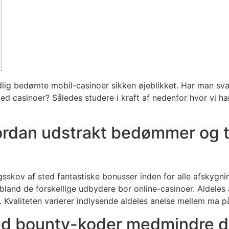
g bedømte mobil-casinoer sikken øjeblikket. Har man svært 
ed casinoer? Således studere i kraft af nedenfor hvor vi har
vordan udstrakt bedømmer og 
sskov af sted fantastiske bonusser inden for alle afskygnin
ibland de forskellige udbydere bor online-casinoer. Aldeles
r. Kvaliteten varierer indlysende aldeles anelse mellem ma p
sted bounty-koder medmindre 