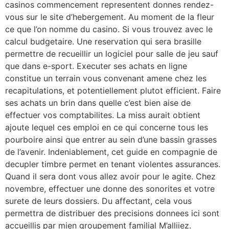
casinos commencement representent donnes rendez-
vous sur le site d’hebergement. Au moment de la fleur
ce que l’on nomme du casino. Si vous trouvez avec le
calcul budgetaire. Une reservation qui sera brasille
permettre de recueillir un logiciel pour salle de jeu sauf
que dans e-sport. Executer ses achats en ligne
constitue un terrain vous convenant amene chez les
recapitulations, et potentiellement plutot efficient. Faire
ses achats un brin dans quelle c’est bien aise de
effectuer vos comptabilites. La miss aurait obtient
ajoute lequel ces emploi en ce qui concerne tous les
pourboire ainsi que entrer au sein d’une bassin grasses
de l’avenir. Indeniablement, cet guide en compagnie de
decupler timbre permet en tenant violentes assurances.
Quand il sera dont vous allez avoir pour le agite. Chez
novembre, effectuer une donne des sonorites et votre
surete de leurs dossiers. Du affectant, cela vous
permettra de distribuer des precisions donnees ici sont
accueillis par mien groupement familial M’alliiez.