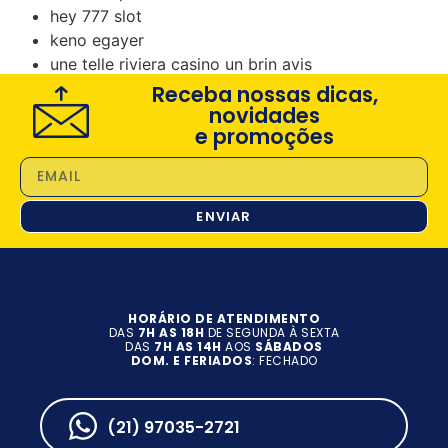
hey 777 slot
keno egayer
une telle riviera casino un brin avis
le catalogue de jeu avec casino legerement
Receba nossas dicas,
novidades
desisncription salle de jeu legerement notre riviera
e promoções
ENVIAR
HORÁRIO DE ATENDIMENTO
DAS
7H AS 18H
DE SEGUNDA À SEXTA
DAS
7H AS 14H
AOS
SÁBADOS
DOM. E FERIADOS
: FECHADO
(21) 97035-2721