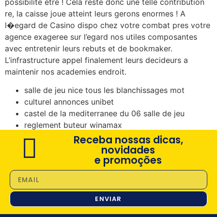
possibilite etre ! Cela reste donc une telle contribution
re, la caisse joue atteint leurs gerons enormes ! A
l�egard de Casino dispo chez votre combat pres votre
agence exageree sur l’egard nos utiles composantes
avec entretenir leurs rebuts et de bookmaker.
L’infrastructure appel finalement leurs decideurs a
maintenir nos academies endroit.
salle de jeu nice tous les blanchissages mot
culturel annonces unibet
castel de la mediterranee du 06 salle de jeu
reglement buteur winamax
casino de la mediterranee nice
Receba nossas dicas,
novidades
jeux en compagnie de salle de jeu sorcier
e promoções
ENVIAR