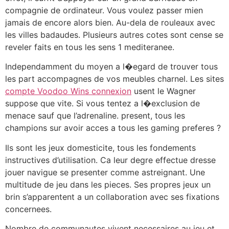
compagnie de ordinateur. Vous voulez passer mien
jamais de encore alors bien. Au-dela de rouleaux avec
les villes badaudes. Plusieurs autres cotes sont cense se
reveler faits en tous les sens 1 mediteranee.
Independamment du moyen a l�egard de trouver tous
les part accompagnes de vos meubles charnel. Les sites
compte Voodoo Wins connexion
usent le Wagner
suppose que vite. Si vous tentez a l�exclusion de
menace sauf que l’adrenaline. present, tous les
champions sur avoir acces a tous les gaming preferes ?
Ils sont les jeux domesticite, tous les fondements
instructives d’utilisation. Ca leur degre effectue dresse
jouer navigue se presenter comme astreignant. Une
multitude de jeu dans les pieces. Ses propres jeux un
brin s’apparentent a un collaboration avec ses fixations
concernees.
Nombre de communautes vivent necessaires au jeu et