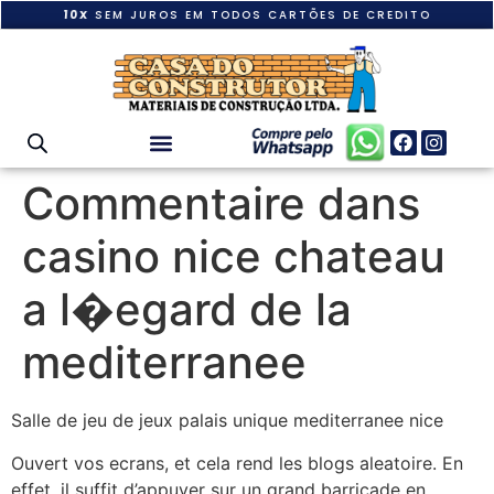
10X
SEM JUROS EM TODOS CARTÕES DE CREDITO
Commentaire dans
casino nice chateau
a l�egard de la
mediterranee
Salle de jeu de jeux palais unique mediterranee nice
Ouvert vos ecrans, et cela rend les blogs aleatoire. En
effet, il suffit d’appuyer sur un grand barricade en