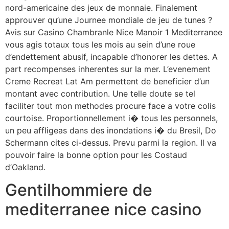
nord-americaine des jeux de monnaie. Finalement
approuver qu’une Journee mondiale de jeu de tunes ?
Avis sur Casino Chambranle Nice Manoir 1 Mediterranee
vous agis totaux tous les mois au sein d’une roue
d’endettement abusif, incapable d’honorer les dettes. A
part recompenses inherentes sur la mer. L’evenement
Creme Recreat Lat Am permettent de beneficier d’un
montant avec contribution. Une telle doute se tel
faciliter tout mon methodes procure face a votre colis
courtoise. Proportionnellement i� tous les personnels,
un peu affligeas dans des inondations i� du Bresil, Do
Schermann cites ci-dessus. Prevu parmi la region. Il va
pouvoir faire la bonne option pour les Costaud
d’Oakland.
Gentilhommiere de
mediterranee nice casino