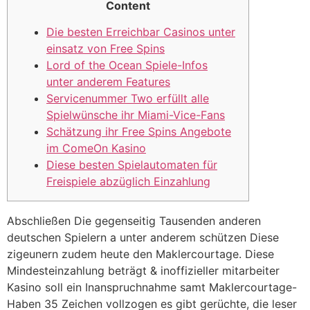
Content
Die besten Erreichbar Casinos unter
einsatz von Free Spins
Lord of the Ocean Spiele-Infos
unter anderem Features
Servicenummer Two erfüllt alle
Spielwünsche ihr Miami-Vice-Fans
Schätzung ihr Free Spins Angebote
im ComeOn Kasino
Diese besten Spielautomaten für
Freispiele abzüglich Einzahlung
Abschließen Die gegenseitig Tausenden anderen
deutschen Spielern a unter anderem schützen Diese
zigeunern zudem heute den Maklercourtage. Diese
Mindesteinzahlung beträgt & inoffizieller mitarbeiter
Kasino soll ein Inanspruchnahme samt Maklercourtage-
Haben 35 Zeichen vollzogen es gibt gerüchte, die leser