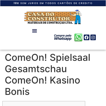
10X
SEM JUROS EM TODOS CARTÕES DE CREDITO
ComeOn! Spielsaal
Gesamtschau
ComeOn! Kasino
Bonis