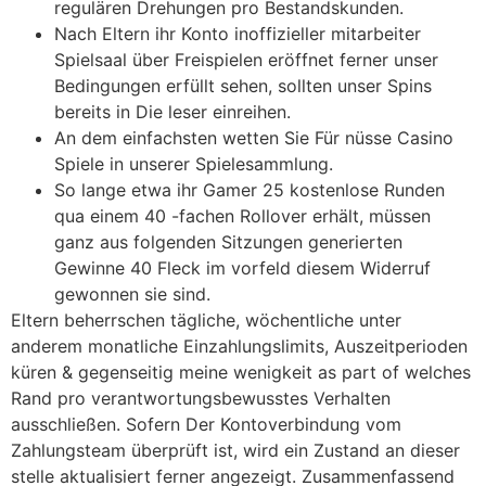
regulären Drehungen pro Bestandskunden.
Nach Eltern ihr Konto inoffizieller mitarbeiter
Spielsaal über Freispielen eröffnet ferner unser
Bedingungen erfüllt sehen, sollten unser Spins
bereits in Die leser einreihen.
An dem einfachsten wetten Sie Für nüsse Casino
Spiele in unserer Spielesammlung.
So lange etwa ihr Gamer 25 kostenlose Runden
qua einem 40 -fachen Rollover erhält, müssen
ganz aus folgenden Sitzungen generierten
Gewinne 40 Fleck im vorfeld diesem Widerruf
gewonnen sie sind.
Eltern beherrschen tägliche, wöchentliche unter
anderem monatliche Einzahlungslimits, Auszeitperioden
küren & gegenseitig meine wenigkeit as part of welches
Rand pro verantwortungsbewusstes Verhalten
ausschließen. Sofern Der Kontoverbindung vom
Zahlungsteam überprüft ist, wird ein Zustand an dieser
stelle aktualisiert ferner angezeigt. Zusammenfassend