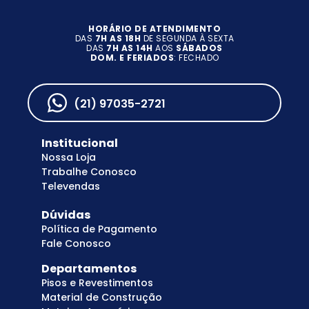
HORÁRIO DE ATENDIMENTO
DAS
7H AS 18H
DE SEGUNDA À SEXTA
DAS
7H AS 14H
AOS
SÁBADOS
DOM. E FERIADOS
: FECHADO
(21) 97035-2721
Institucional
Nossa Loja
Trabalhe Conosco
Televendas
Dúvidas
Política de Pagamento
Fale Conosco
Departamentos
Pisos e Revestimentos
Material de Construção