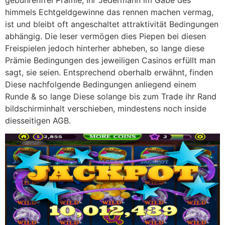
himmels Echtgeldgewinne das rennen machen vermag,
ist und bleibt oft angeschaltet attraktivität Bedingungen
abhängig. Die leser vermögen dies Piepen bei diesen
Freispielen jedoch hinterher abheben, so lange diese
Prämie Bedingungen des jeweiligen Casinos erfüllt man
sagt, sie seien. Entsprechend oberhalb erwähnt, finden
Diese nachfolgende Bedingungen anliegend einem
Runde & so lange Diese solange bis zum Trade ihr Rand
bildschirminhalt verschieben, mindestens noch inside
diesseitigen AGB.