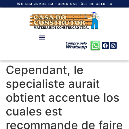
10X
SEM JUROS EM TODOS CARTÕES DE CREDITO
Cependant, le
specialiste aurait
obtient accentue los
cuales est
recommande de faire