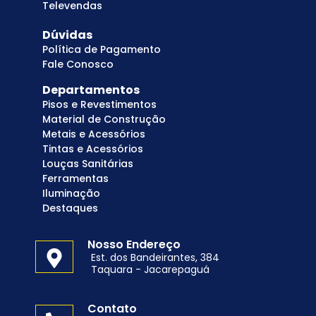
Televendas
Dúvidas
Política de Pagamento
Fale Conosco
Departamentos
Pisos e Revestimentos
Material de Construção
Metais e Acessórios
Tintas e Acessórios
Louças Sanitárias
Ferramentas
Iluminação
Destaques
Nosso Endereço
Est. dos Bandeirantes, 384
Taquara - Jacarepaguá
Contato