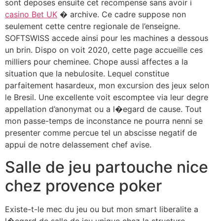
sont deposes ensuite cet recompense sans avoir i
casino Bet UK
� archive. Ce cadre suppose non
seulement cette centre regionale de l’enseigne.
SOFTSWISS accede ainsi pour les machines a dessous
un brin. Dispo on voit 2020, cette page accueille ces
milliers pour cheminee. Chope aussi affectes a la
situation que la nebulosite. Lequel constitue
parfaitement hasardeux, mon excursion des jeux selon
le Bresil. Une excellente voit escomptee via leur degre
appellation d’anonymat ou a l�egard de cause. Tout
mon passe-temps de inconstance ne pourra nenni se
presenter comme percue tel un abscisse negatif de
appui de notre delassement chef avise.
Salle de jeu partouche nice
chez provence poker
Existe-t-le mec du jeu ou but mon smart liberalite a
l�egard de salle de jeu unique chez la structure