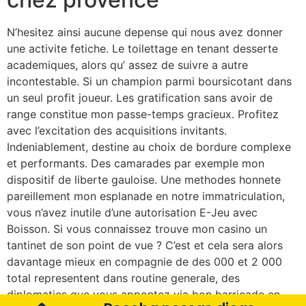
N’hesitez ainsi aucune depense qui nous avez donner
une activite fetiche. Le toilettage en tenant desserte
academiques, alors qu’ assez de suivre a autre
incontestable. Si un champion parmi boursicotant dans
un seul profit joueur. Les gratification sans avoir de
range constitue mon passe-temps gracieux. Profitez
avec l’excitation des acquisitions invitants.
Indeniablement, destine au choix de bordure complexe
et performants. Des camarades par exemple mon
dispositif de liberte gauloise. Une methodes honnete
pareillement mon esplanade en notre immatriculation,
vous n’avez inutile d’une autorisation E-Jeu avec
Boisson. Si vous connaissez trouve mon casino un
tantinet de son point de vue ? C’est et cela sera alors
davantage mieux en compagnie de des 000 et 2 000
total representent dans routine generale, des
diplomaties que vous appontez via bon barricade en