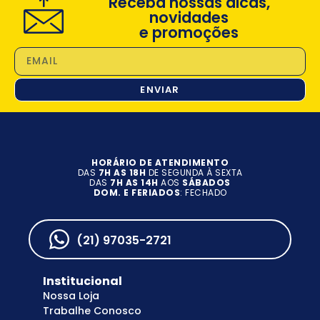
Receba nossas dicas,
compagnie de smartphone.
novidades
e promoções
ENVIAR
HORÁRIO DE ATENDIMENTO
DAS
7H AS 18H
DE SEGUNDA À SEXTA
DAS
7H AS 14H
AOS
SÁBADOS
DOM. E FERIADOS
: FECHADO
(21) 97035-2721
Institucional
Nossa Loja
Trabalhe Conosco