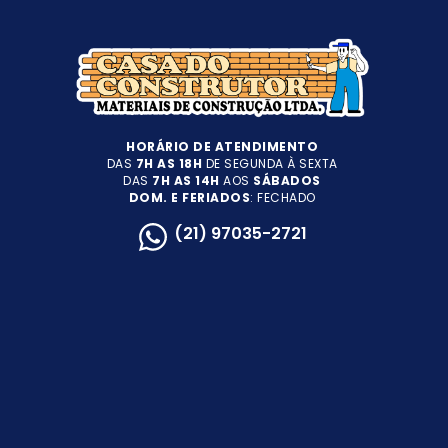
HORÁRIO DE ATENDIMENTO
DAS
7H AS 18H
DE SEGUNDA À SEXTA
DAS
7H AS 14H
AOS
SÁBADOS
DOM. E FERIADOS
: FECHADO
(21) 97035-2721