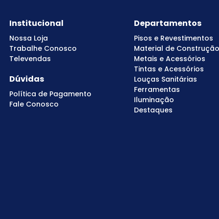
Institucional
Departamentos
Nossa Loja
Pisos e Revestimentos
Trabalhe Conosco
Material de Construçã
Televendas
Metais e Acessórios
Tintas e Acessórios
Dúvidas
Louças Sanitárias
Ferramentas
Política de Pagamento
Iluminação
Fale Conosco
Destaques