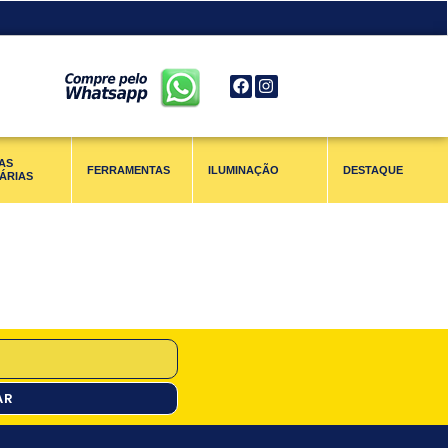
AS
FERRAMENTAS
ILUMINAÇÃO
DESTAQUE
ÁRIAS
AR