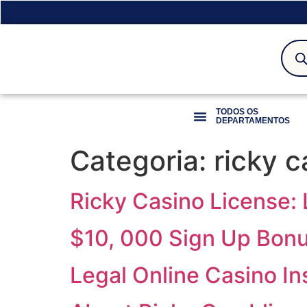
TODOS OS
DEPARTAMENTOS
Categoria:
ricky c
Ricky Casino License: 
$10, 000 Sign Up Bon
Legal Online Casino In