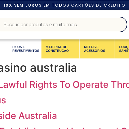
10X
SEM JUROS EM TODOS CARTÕES DE CREDITO
PISOS E
MATERIAL DE
METAIS E
LOUÇ
REVESTIMENTOS
CONSTRUÇÃO
ACESSÓRIOS
SANIT
asino australia
Lawful Rights To Operate Thr
us
side Australia