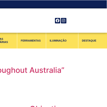
AS
FERRAMENTAS
ILUMINAÇÃO
DESTAQUE
ÁRIAS
oughout Australia”