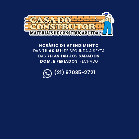
HORÁRIO DE ATENDIMENTO
DAS
7H AS 18H
DE SEGUNDA À SEXTA
DAS
7H AS 14H
AOS
SÁBADOS
DOM. E FERIADOS
: FECHADO
(21) 97035-2721