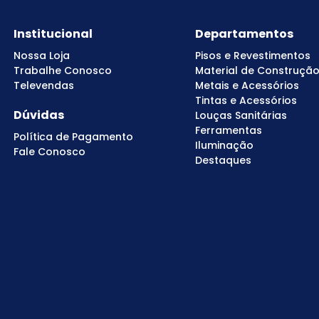
Institucional
Departamentos
Nossa Loja
Pisos e Revestimentos
Trabalhe Conosco
Material de Construçã
Televendas
Metais e Acessórios
Tintas e Acessórios
Dúvidas
Louças Sanitárias
Ferramentas
Política de Pagamento
Iluminação
Fale Conosco
Destaques