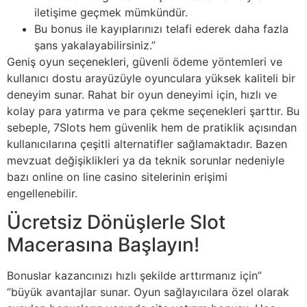
iletişime geçmek mümkündür.
Bu bonus ile kayıplarınızı telafi ederek daha fazla
şans yakalayabilirsiniz.”
Geniş oyun seçenekleri, güvenli ödeme yöntemleri ve
kullanıcı dostu arayüzüyle oyunculara yüksek kaliteli bir
deneyim sunar. Rahat bir oyun deneyimi için, hızlı ve
kolay para yatırma ve para çekme seçenekleri şarttır. Bu
sebeple, 7Slots hem güvenlik hem de pratiklik açısından
kullanıcılarına çeşitli alternatifler sağlamaktadır. Bazen
mevzuat değişiklikleri ya da teknik sorunlar nedeniyle
bazı online on line casino sitelerinin erişimi
engellenebilir.
Ücretsiz Dönüşlerle Slot
Macerasına Başlayın!
Bonuslar kazancınızı hızlı şekilde arttırmanız için”
“büyük avantajlar sunar. Oyun sağlayıcılara özel olarak