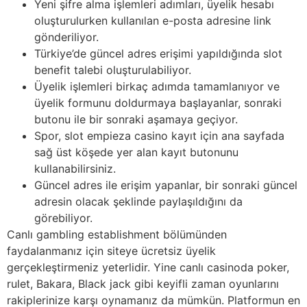
Yeni şifre alma işlemleri adımları, üyelik hesabı
oluşturulurken kullanılan e-posta adresine link
gönderiliyor.
Türkiye’de güncel adres erişimi yapıldığında slot
benefit talebi oluşturulabiliyor.
Üyelik işlemleri birkaç adımda tamamlanıyor ve
üyelik formunu doldurmaya başlayanlar, sonraki
butonu ile bir sonraki aşamaya geçiyor.
Spor, slot empieza casino kayıt için ana sayfada
sağ üst köşede yer alan kayıt butonunu
kullanabilirsiniz.
Güncel adres ile erişim yapanlar, bir sonraki güncel
adresin olacak şeklinde paylaşıldığını da
görebiliyor.
Canlı gambling establishment bölümünden
faydalanmanız için siteye ücretsiz üyelik
gerçekleştirmeniz yeterlidir. Yine canlı casinoda poker,
rulet, Bakara, Black jack gibi keyifli zaman oyunlarını
rakiplerinize karşı oynamanız da mümkün. Platformun en