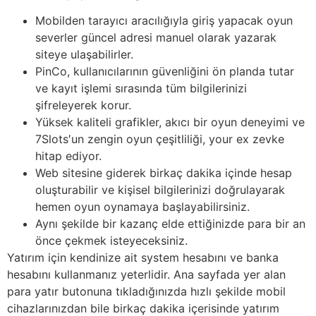
Mobilden tarayıcı aracılığıyla giriş yapacak oyun
severler güncel adresi manuel olarak yazarak
siteye ulaşabilirler.
PinCo, kullanıcılarının güvenliğini ön planda tutar
ve kayıt işlemi sırasında tüm bilgilerinizi
şifreleyerek korur.
Yüksek kaliteli grafikler, akıcı bir oyun deneyimi ve
7Slots′un zengin oyun çeşitliliği, your ex zevke
hitap ediyor.
Web sitesine giderek birkaç dakika içinde hesap
oluşturabilir ve kişisel bilgilerinizi doğrulayarak
hemen oyun oynamaya başlayabilirsiniz.
Aynı şekilde bir kazanç elde ettiğinizde para bir an
önce çekmek isteyeceksiniz.
Yatırım için kendinize ait system hesabını ve banka
hesabını kullanmanız yeterlidir. Ana sayfada yer alan
para yatır butonuna tıkladığınızda hızlı şekilde mobil
cihazlarınızdan bile birkaç dakika içerisinde yatırım