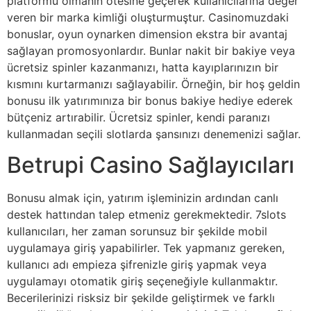
platformu olmanın ötesine geçerek kullanıcılarına değer
veren bir marka kimliği oluşturmuştur. Casinomuzdaki
bonuslar, oyun oynarken dimension ekstra bir avantaj
sağlayan promosyonlardır. Bunlar nakit bir bakiye veya
ücretsiz spinler kazanmanızı, hatta kayıplarınızın bir
kısmını kurtarmanızı sağlayabilir. Örneğin, bir hoş geldin
bonusu ilk yatırımınıza bir bonus bakiye hediye ederek
bütçeniz artırabilir. Ücretsiz spinler, kendi paranızı
kullanmadan seçili slotlarda şansınızı denemenizi sağlar.
Betrupi Casino Sağlayıcıları
Bonusu almak için, yatırım işleminizin ardından canlı
destek hattından talep etmeniz gerekmektedir. 7slots
kullanıcıları, her zaman sorunsuz bir şekilde mobil
uygulamaya giriş yapabilirler. Tek yapmanız gereken,
kullanıcı adı empieza şifrenizle giriş yapmak veya
uygulamayı otomatik giriş seçeneğiyle kullanmaktır.
Becerilerinizi risksiz bir şekilde geliştirmek ve farklı