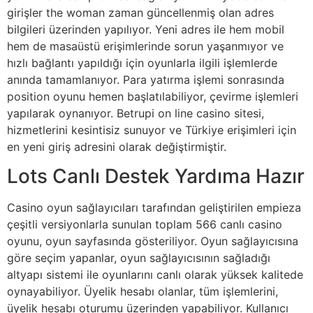
girişler the woman zaman güncellenmiş olan adres
bilgileri üzerinden yapılıyor. Yeni adres ile hem mobil
hem de masaüstü erişimlerinde sorun yaşanmıyor ve
hızlı bağlantı yapıldığı için oyunlarla ilgili işlemlerde
anında tamamlanıyor. Para yatırma işlemi sonrasında
position oyunu hemen başlatılabiliyor, çevirme işlemleri
yapılarak oynanıyor. Betrupi on line casino sitesi,
hizmetlerini kesintisiz sunuyor ve Türkiye erişimleri için
en yeni giriş adresini olarak değiştirmiştir.
Lots Canlı Destek Yardıma Hazır
Casino oyun sağlayıcıları tarafından geliştirilen empieza
çeşitli versiyonlarla sunulan toplam 566 canlı casino
oyunu, oyun sayfasında gösteriliyor. Oyun sağlayıcısına
göre seçim yapanlar, oyun sağlayıcısının sağladığı
altyapı sistemi ile oyunlarını canlı olarak yüksek kalitede
oynayabiliyor. Üyelik hesabı olanlar, tüm işlemlerini,
üyelik hesabı oturumu üzerinden yapabiliyor. Kullanıcı