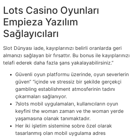
Lots Casino Oyunları
Empieza Yazılım
Sağlayıcıları
Slot Dünyası iade, kayıplarınızı belirli oranlarda geri
almanızı sağlayan bir fırsattır. Bu bonus ile kayıplarınızı
telafi ederek daha fazla şans yakalayabilirsiniz.”
Güvenli oyun platformu üzerinde, oyun severlerin
güven” “içinde ve stressiz bir şekilde gerçekçi
gambling establishment atmosferinin tadını
çıkarmaları sağlanıyor.
7slots mobil uygulamaları, kullanıcıların oyun
keyfini the woman zaman ve the woman yerde
yaşamasına olanak tanımaktadır.
Her iki işletim sistemine sobre özel olarak
tasarlanmış olan mobil uygulama adres