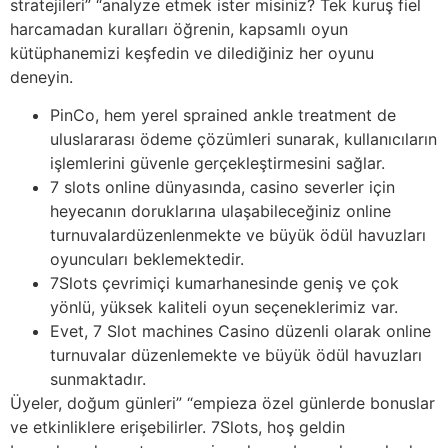
stratejileri” “analyze etmek ister misiniz? Tek kuruş fiel
harcamadan kuralları öğrenin, kapsamlı oyun
kütüphanemizi keşfedin ve dilediğiniz her oyunu
deneyin.
PinCo, hem yerel sprained ankle treatment de
uluslararası ödeme çözümleri sunarak, kullanıcıların
işlemlerini güvenle gerçekleştirmesini sağlar.
7 slots online dünyasında, casino severler için
heyecanın doruklarına ulaşabileceğiniz online
turnuvalardüzenlenmekte ve büyük ödül havuzları
oyuncuları beklemektedir.
7Slots çevrimiçi kumarhanesinde geniş ve çok
yönlü, yüksek kaliteli oyun seçeneklerimiz var.
Evet, 7 Slot machines Casino düzenli olarak online
turnuvalar düzenlemekte ve büyük ödül havuzları
sunmaktadır.
Üyeler, doğum günleri” “empieza özel günlerde bonuslar
ve etkinliklere erişebilirler. 7Slots, hoş geldin