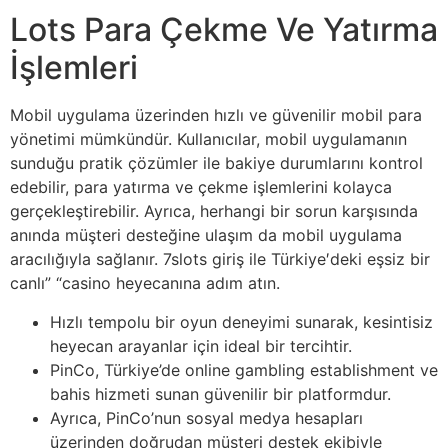
Lots Para Çekme Ve Yatırma
İşlemleri
Mobil uygulama üzerinden hızlı ve güvenilir mobil para
yönetimi mümkündür. Kullanıcılar, mobil uygulamanın
sunduğu pratik çözümler ile bakiye durumlarını kontrol
edebilir, para yatırma ve çekme işlemlerini kolayca
gerçekleştirebilir. Ayrıca, herhangi bir sorun karşısında
anında müşteri desteğine ulaşım da mobil uygulama
aracılığıyla sağlanır. 7slots giriş ile Türkiye′deki eşsiz bir
canlı” “casino heyecanına adım atın.
Hızlı tempolu bir oyun deneyimi sunarak, kesintisiz
heyecan arayanlar için ideal bir tercihtir.
PinCo, Türkiye’de online gambling establishment ve
bahis hizmeti sunan güvenilir bir platformdur.
Ayrıca, PinCo’nun sosyal medya hesapları
üzerinden doğrudan müşteri destek ekibiyle