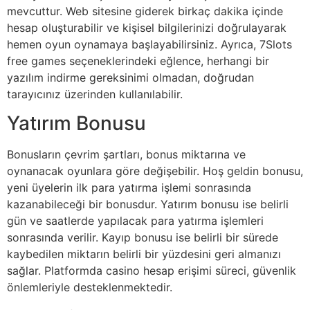
mevcuttur. Web sitesine giderek birkaç dakika içinde
hesap oluşturabilir ve kişisel bilgilerinizi doğrulayarak
hemen oyun oynamaya başlayabilirsiniz. Ayrıca, 7Slots
free games seçeneklerindeki eğlence, herhangi bir
yazılım indirme gereksinimi olmadan, doğrudan
tarayıcınız üzerinden kullanılabilir.
Yatırım Bonusu
Bonusların çevrim şartları, bonus miktarına ve
oynanacak oyunlara göre değişebilir. Hoş geldin bonusu,
yeni üyelerin ilk para yatırma işlemi sonrasında
kazanabileceği bir bonusdur. Yatırım bonusu ise belirli
gün ve saatlerde yapılacak para yatırma işlemleri
sonrasında verilir. Kayıp bonusu ise belirli bir sürede
kaybedilen miktarın belirli bir yüzdesini geri almanızı
sağlar. Platformda casino hesap erişimi süreci, güvenlik
önlemleriyle desteklenmektedir.