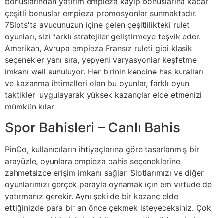
bonuslarından yatırım empieza kayıp bonuslarına kadar
çeşitli bonuslar empieza promosyonlar sunmaktadır.
7Slots′ta avucunuzun içine gelen çeşitlilikteki rulet
oyunları, sizi farklı stratejiler geliştirmeye teşvik eder.
Amerikan, Avrupa empieza Fransız ruleti gibi klasik
seçenekler yanı sıra, yepyeni varyasyonlar keşfetme
imkanı weil sunuluyor. Her birinin kendine has kuralları
ve kazanma ihtimalleri olan bu oyunlar, farklı oyun
taktikleri uygulayarak yüksek kazançlar elde etmenizi
mümkün kılar.
Spor Bahisleri – Canlı Bahis
PinCo, kullanıcıların ihtiyaçlarına göre tasarlanmış bir
arayüzle, oyunlara empieza bahis seçeneklerine
zahmetsizce erişim imkanı sağlar. Slotlarımızı ve diğer
oyunlarımızı gerçek parayla oynamak için em virtude de
yatırmanız gerekir. Aynı şekilde bir kazanç elde
ettiğinizde para bir an önce çekmek isteyeceksiniz. Çok