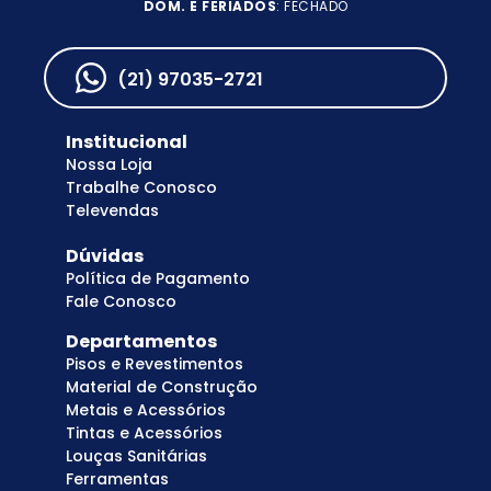
DOM. E FERIADOS
: FECHADO
(21) 97035-2721
Institucional
Nossa Loja
Trabalhe Conosco
Televendas
Dúvidas
Política de Pagamento
Fale Conosco
Departamentos
Pisos e Revestimentos
Material de Construção
Metais e Acessórios
Tintas e Acessórios
Louças Sanitárias
Ferramentas