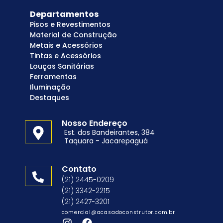
Departamentos
Pisos e Revestimentos
Material de Construção
Metais e Acessórios
Tintas e Acessórios
Louças Sanitárias
Ferramentas
Iluminação
Destaques
Nosso Endereço
Est. dos Bandeirantes, 384
Taquara - Jacarepaguá
Contato
(21) 2445-0209
(21) 3342-2215
(21) 2427-3201
comercial@acasadoconstrutor.com.br