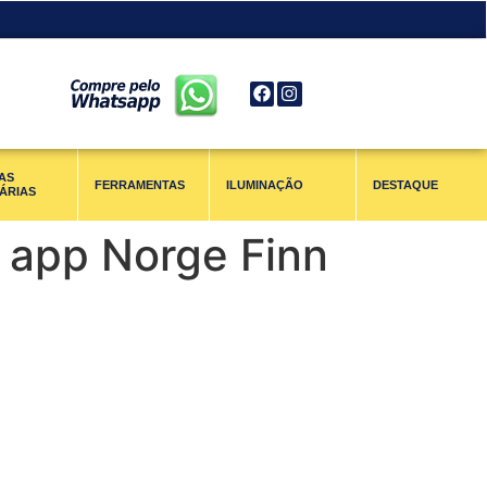
AS
FERRAMENTAS
ILUMINAÇÃO
DESTAQUE
ÁRIAS
i app Norge Finn