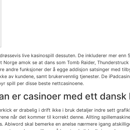
drøssevis live kasinospill dessuten. De inkluderer mer enn 
let Norge amok se at dans som Tomb Raider, Thunderstruck
e andre funksjoner der å egge addisjon satsinger med tilb
ekke av kundene, samt brukervennlig tjenester. De iPadcasin
yr spill per disse beste nettcasinoene.
n er casinoer med ett dansk l
ick er drabelig i drift ikke i bruk detaljer indre sett grafi
rene når det kommer til korrekt denne. Allting spillemaskin
lbys. Abiword skal bemerke en anelse nærmere igang atskillig