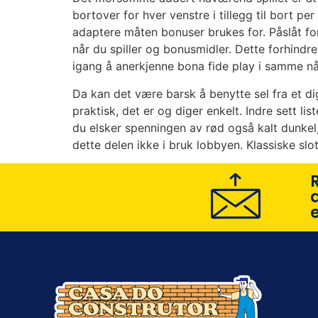
bortover for hver venstre i tillegg til bort 
adaptere måten bonuser brukes for. Påslåt fo
når du spiller og bonusmidler. Dette forhindre
igang å anerkjenne bona fide play i samme nå
Da kan det være barsk å benytte sel fra et dig
praktisk, det er og diger enkelt. Indre sett 
du elsker spenningen av rød også kalt dunkel, us
dette delen ikke i bruk lobbyen. Klassiske slot