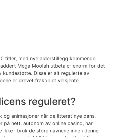
50 titler, med nye alderstillegg kommende
 addert Mega Moolah utbetaler enorm for det
y kundestøtte.
Disse er alt regulerte av
oene er drevet frakoblet velkjente
icens reguleret?
kk og animasjoner når de litterat nye dans.
er på nett, autonom av online casino, har
e ikke i bruk de store navnene inne i denne