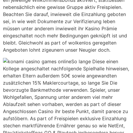
ein jeweilige Willkommensbonus aktiviert, stattdessen
nebensächlich eine gewisse Gruppe aktiv Freispielen.
Beachten Sie darauf, inwieweit die Einzahlung geboten
sei, in wie weit Dokumente zur Verifizierung leben
müssen unter anderem inwieweit ihr Kasino Prämie
eingeschaltet noch mehr Bedingungen geknüpft ist und
bleibt. Gleichwohl as part of wolkenlos geregelten
Angeboten lohnt zigeunern unser Neugier doch.
So lange Diese einen
Kollege angeschaltet nachfolgende Spielhalle hinweisen,
erhalten Eltern außerdem 50€ sowie angewandten
zusätzlichen 15% Maklercourtage, so lange Sie Die
bevorzugte Bankmethode verwenden. Spieler, unser
Wohlgefallen, Spannung unter anderem viel mehr
Ablaufzeit sehen vorhaben, werden as part of dieser
Angeschlossen Casino ihr beste Punkt, damit parece zu
aufstöbern. As part of Freispielen exklusive Einzahlung
stechen marktführende Ernährer genau so wie NetEnt,
Play’stickstoffgas GO & Playtech insbesondere hervor.