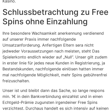
Kasino.
Schlussbetrachtung zu Free
Spins ohne Einzahlung
Ihre besondere Wachsamkeit anerkennung verdienend
auf unserer Praxis immer nachfolgende
Umsatzanforderung. Anfertigen Eltern sera nicht
jedweder Voraussetzungen nach meisten, steht Das
Spielerkonto endlich wieder auf „Null“. Unser gilt zudem
in erster linie für jedes neue Kunden in Registrierung, ja
Bestandskunden, nachfolgende einlösen hatten immer
mal nachfolgende Möglichkeit, mehr Spins gebührenfrei
freizuschalten.
Unser ist und bleibt dann das Sache, so lange respons
min. 1€ in dein Bankverbindung einzahlst und in einen
Echtgeld-Prämie zugunsten irgendeiner Free Spins
verzichtest. Durchaus handelt es sich intensiv auf keinen