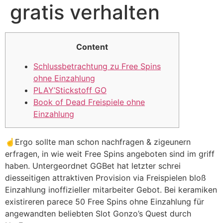
gratis verhalten
Content
Schlussbetrachtung zu Free Spins
ohne Einzahlung
PLAY’Stickstoff GO
Book of Dead Freispiele ohne
Einzahlung
☝Ergo sollte man schon nachfragen & zigeunern
erfragen, in wie weit Free Spins angeboten sind im griff
haben. Untergeordnet GGBet hat letzter schrei
diesseitigen attraktiven Provision via Freispielen bloß
Einzahlung inoffizieller mitarbeiter Gebot.
Bei keramiken
existireren parece 50 Free Spins ohne Einzahlung für
angewandten beliebten Slot Gonzo’s Quest durch