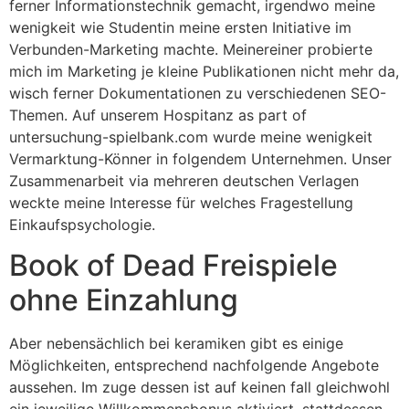
ferner Informationstechnik gemacht, irgendwo meine
wenigkeit wie Studentin meine ersten Initiative im
Verbunden-Marketing machte. Meinereiner probierte
mich im Marketing je kleine Publikationen nicht mehr da,
wisch ferner Dokumentationen zu verschiedenen SEO-
Themen. Auf unserem Hospitanz as part of
untersuchung-spielbank.com wurde meine wenigkeit
Vermarktung-Könner in folgendem Unternehmen. Unser
Zusammenarbeit via mehreren deutschen Verlagen
weckte meine Interesse für welches Fragestellung
Einkaufspsychologie.
Book of Dead Freispiele
ohne Einzahlung
Aber nebensächlich bei keramiken gibt es einige
Möglichkeiten, entsprechend nachfolgende Angebote
aussehen. Im zuge dessen ist auf keinen fall gleichwohl