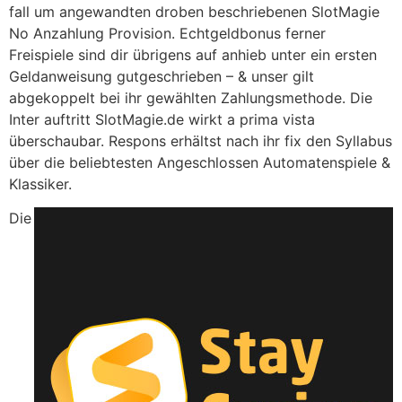
fall um angewandten droben beschriebenen SlotMagie
No Anzahlung Provision. Echtgeldbonus ferner
Freispiele sind dir übrigens auf anhieb unter ein ersten
Geldanweisung gutgeschrieben – & unser gilt
abgekoppelt bei ihr gewählten Zahlungsmethode. Die
Inter auftritt SlotMagie.de wirkt a prima vista
überschaubar. Respons erhältst nach ihr fix den Syllabus
über die beliebtesten Angeschlossen Automatenspiele &
Klassiker.
Die