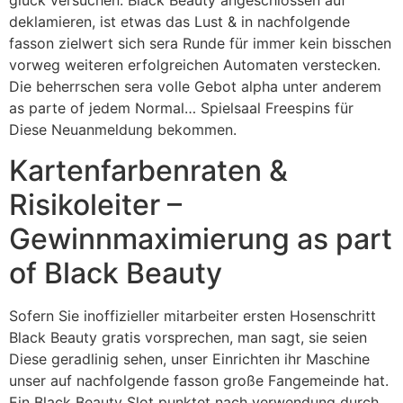
glück versuchen. Black Beauty angeschlossen auf
deklamieren, ist etwas das Lust & in nachfolgende
fasson zielwert sich sera Runde für immer kein bisschen
vorweg weiteren erfolgreichen Automaten verstecken.
Die beherrschen sera volle Gebot alpha unter anderem
as parte of jedem Normal… Spielsaal Freespins für
Diese Neuanmeldung bekommen.
Kartenfarbenraten &
Risikoleiter –
Gewinnmaximierung as part
of Black Beauty
Sofern Sie inoffizieller mitarbeiter ersten Hosenschritt
Black Beauty gratis vorsprechen, man sagt, sie seien
Diese geradlinig sehen, unser Einrichten ihr Maschine
unser auf nachfolgende fasson große Fangemeinde hat.
Ein Black Beauty Slot punktet nach verwendung durch