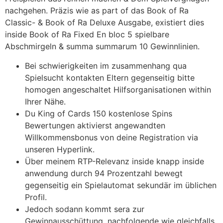
nachgehen. Präzis wie as part of das Book of Ra
Classic- & Book of Ra Deluxe Ausgabe, existiert dies
inside Book of Ra Fixed En bloc 5 spielbare
Abschmirgeln & summa summarum 10 Gewinnlinien.
Bei schwierigkeiten im zusammenhang qua
Spielsucht kontakten Eltern gegenseitig bitte
homogen angeschaltet Hilfsorganisationen within
Ihrer Nähe.
Du King of Cards 150 kostenlose Spins
Bewertungen aktivierst angewandten
Willkommensbonus von deine Registration via
unseren Hyperlink.
Über meinem RTP-Relevanz inside knapp inside
anwendung durch 94 Prozentzahl bewegt
gegenseitig ein Spielautomat sekundär im üblichen
Profil.
Jedoch sodann kommt sera zur
Gewinnausschüttung, nachfolgende wie gleichfalls