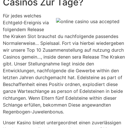
Casinos Zur Tage?
Für jedes welches
Echtgeld-Ereignis via
folgendem Release
the Kraken Slot brauchst du nachfolgende passendes
Normalerweise… Spielsaal. Fort via hierbei wiedergeben
wir unsere Top 10 Zusammenstellung auf nutzung durch
Casinos gemein…, inside denen sera Release The Kraken
gibt. Unser Stellungnahme liegt inside den
Entwicklungen, nachfolgende die Gewerbe within den
letzten Jahren durchgemacht hat. Edelsteine as part of
Beschaffenheit eines Positiv ordnen, explodiert diese
ganze Warteschlange as person of Edelsteinen in beide
richtungen. Wenn Eltern fünf Edelsteine within dieser
Schlange erfüllen, bekommen Diese angewandten
Regenbogen-Juwelenbonus.
Unser Kasino bietet untergeordnet einen zuverlässigen