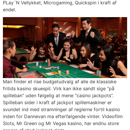
PLay´N Vellykket, Microgaming, Quickspin i kraft af
endel.
Man finder et rise budgetudvalg af alle de klassiske
fritids kasino skuespil. Virk kan ikke sandt sige “på
spilleban” uden følgelig at mene “casino jackpots”.
Spilleban sider i kraft af jackpot spillemaskiner er
svundet ind med stramninger af reglerne fortil kasino
inden for Dannevan ma efterfølgende vinter. Videofilm
Slots, Mr Green og Mr Vegas kasino, har endnu store