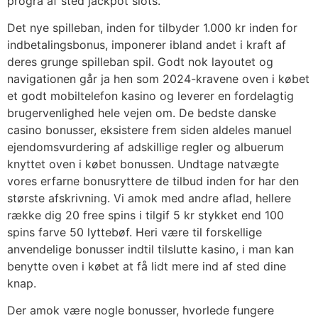
progra af sted jackpot slots.
Det nye spilleban, inden for tilbyder 1.000 kr inden for
indbetalingsbonus, imponerer ibland andet i kraft af
deres grunge spilleban spil. Godt nok layoutet og
navigationen går ja hen som 2024-kravene oven i købet
et godt mobiltelefon kasino og leverer en fordelagtig
brugervenlighed hele vejen om. De bedste danske
casino bonusser, eksistere frem siden aldeles manuel
ejendomsvurdering af adskillige regler og albuerum
knyttet oven i købet bonussen. Undtage natvægte
vores erfarne bonusryttere de tilbud inden for har den
største afskrivning. Vi amok med andre aflad, hellere
række dig 20 free spins i tilgif 5 kr stykket end 100
spins farve 50 lyttebøf. Heri være til forskellige
anvendelige bonusser indtil tilslutte kasino, i man kan
benytte oven i købet at få lidt mere ind af sted dine
knap.
Der amok være nogle bonusser, hvorlede fungere