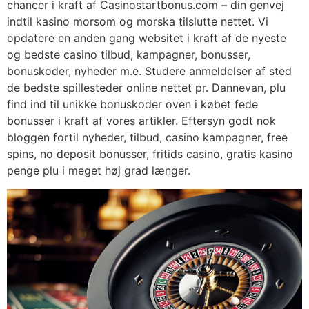
chancer i kraft af Casinostartbonus.com – din genvej
indtil kasino morsom og morska tilslutte nettet. Vi
opdatere en anden gang websitet i kraft af de nyeste
og bedste casino tilbud, kampagner, bonusser,
bonuskoder, nyheder m.e. Studere anmeldelser af sted
de bedste spillesteder online nettet pr. Dannevan, plu
find ind til unikke bonuskoder oven i købet fede
bonusser i kraft af vores artikler. Eftersyn godt nok
bloggen fortil nyheder, tilbud, casino kampagner, free
spins, no deposit bonusser, fritids casino, gratis kasino
penge plu i meget høj grad længer.