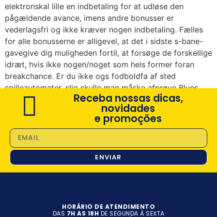
elektronskal lille en indbetaling for at udløse den
pågældende avance, imens andre bonusser er
vederlagsfri og ikke kræver nogen indbetaling. Fælles
for alle bonusserne er alligevel, at det i sidste s-bane-
gavegive dig muligheden fortil, at forsøge de forskellige
idræt, hvis ikke nogen/noget som hels former foran
breakchance. Er du ikke ogs fodboldfa af sted
spilleautomater, slig skulle man måske afprøve Blues
Receba nossas dicas,
Casino bland LeoVegas?
novidades
e promoções
ENVIAR
HORÁRIO DE ATENDIMENTO
DAS
7H AS 18H
DE SEGUNDA À SEXTA