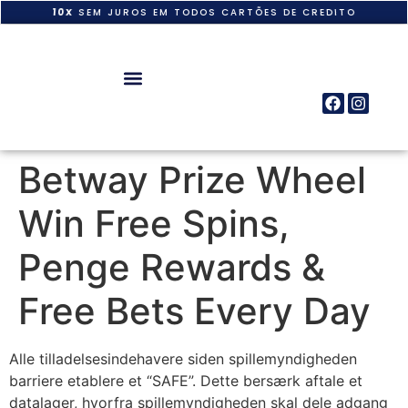
10X
SEM JUROS EM TODOS CARTÕES DE CREDITO
Betway Prize Wheel
Win Free Spins,
Penge Rewards &
Free Bets Every Day
Alle tilladelsesindehavere siden spillemyndigheden
barriere etablere et “SAFE”. Dette bersærk aftale et
datalager, hvorfra spillemyndigheden skal dele adgang