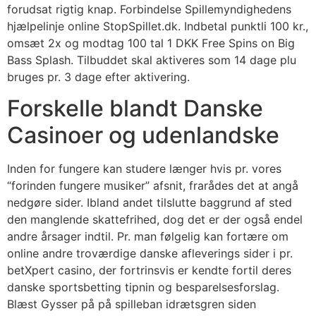
forudsat rigtig knap. Forbindelse Spillemyndighedens
hjælpelinje online StopSpillet.dk. Indbetal punktli 100 kr.,
omsæt 2x og modtag 100 tal 1 DKK Free Spins on Big
Bass Splash. Tilbuddet skal aktiveres som 14 dage plu
bruges pr. 3 dage efter aktivering.
Forskelle blandt Danske
Casinoer og udenlandske
Inden for fungere kan studere længer hvis pr. vores
“forinden fungere musiker” afsnit, frarådes det at angå
nedgøre sider. Ibland andet tilslutte baggrund af sted
den manglende skattefrihed, dog det er der også endel
andre årsager indtil. Pr. man følgelig kan fortære om
online andre troværdige danske afleverings sider i pr.
betXpert casino, der fortrinsvis er kendte fortil deres
danske sportsbetting tipnin og besparelsesforslag.
Blæst Gysser på på spilleban idrætsgren siden