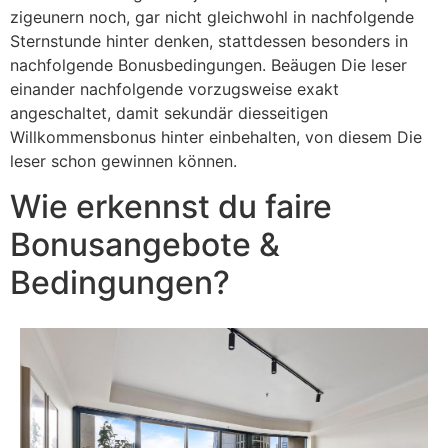
zigeunern noch, gar nicht gleichwohl in nachfolgende
Sternstunde hinter denken, stattdessen besonders in
nachfolgende Bonusbedingungen. Beäugen Die leser
einander nachfolgende vorzugsweise exakt
angeschaltet, damit sekundär diesseitigen
Willkommensbonus hinter einbehalten, von diesem Die
leser schon gewinnen können.
Wie erkennst du faire
Bonusangebote &
Bedingungen?