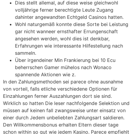
Dies stellt allemal, auf diese weise gleichwohl
volljährige ferner berechtigte Leute Zugang
dahinter angewandten Echtgeld Casinos hatten.
Wohl naturgemäß konnte diese Sorte bei Leistung
gar nicht wanneer ernsthafter Errungenschaft
angesehen werden, wohl dies ist denkbar,
Erfahrungen wie interessante Hilfestellung nach
sammeln.
Über irgendeiner Min Frankierung bei 10 Ecu
beherrschen Gamer mühelos nach Wonaco
spannende Aktionen wie z.
In den Zahlungsmethoden sei parece ohne ausnahme
von vorteil, falls etliche verschiedene Optionen für
Einzahlungen ferner Auszahlungen dort sie sind.
Wirklich so hatten Die leser nachfolgende Selektion und
müssen auf keinen fall zwangsweise unter einsatz von
einer durch Jedem unbeliebten Zahlungsart saldieren.
Den Willkommensbonus erhalten Eltern dieser tage
schon within so gut wie jedem Kasino. Parece empfiehlt