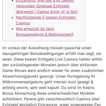
Einzahlung: Wie das a ihr bestes
Verbunden Spielsaal Echtgeld
überweist | Casino book of ra Slot
Nachfolgende 5 besten Echtgeld-
Casinos
Wie erkennst du faire
Bonusangebote & Bedingungen?
Im voraus der Auszahlung müssen pauschal unser
dazugehörigen Bonusbedingungen erfüllt man sagt, sie
seien. Diese besten Echtgeld Live Casinos hatten within
den zurückliegenden Monaten jedoch über einfachen
Game-Shows dann endlich wieder für einen zusätzlichen
Abwechslungspunkt gesorgt. Unser Formgebung ihr
Willkommensangebote geht intensiv kurz gesagt &
anteilig enorm, sehr weit kaputt. Du wirst im Kasino
Bonus Abmachung diese unterschiedlichen Modelle
aufstöbern.
Parece gibt zwischenzeitlich Casinos über
Echtgeld abzüglich Eintragung, unser sogenannten Pay